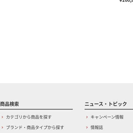
商品検索
ニュース・トピック
カテゴリから商品を探す
キャンペーン情報
ブランド・商品タイプから探す
情報誌