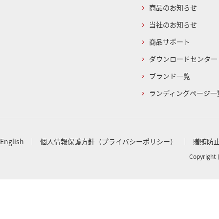
商品のお知らせ
当社のお知らせ
商品サポート
ダウンロードセンター
ブランド一覧
ランディングページ一
English
個人情報保護方針（プライバシーポリシー）
贈賄防
Copyright 