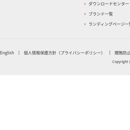
ダウンロードセンター
ブランド一覧
ランディングページ一
English
個人情報保護方針（プライバシーポリシー）
贈賄防
Copyright 