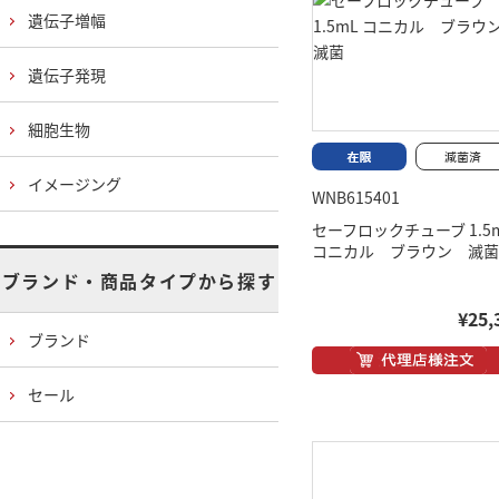
遺伝子増幅
遺伝子発現
細胞生物
イメージング
WNB615401
セーフロックチューブ 1.5
コニカル ブラウン 滅菌
ブランド・商品タイプから探す
¥25,
ブランド
セール