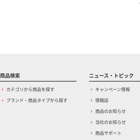
商品検索
ニュース・トピック
カテゴリから商品を探す
キャンペーン情報
ブランド・商品タイプから探す
情報誌
商品のお知らせ
当社のお知らせ
商品サポート