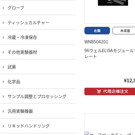
グローブ
ティッシュカルチャー
冷蔵・冷凍保存
WNB504201
96ウェルELISAモジュール
その他実験器材
レート
試薬
¥12,
化学品
サンプル調整とプロセッシング
汎用実験機器
リキッドハンドリング