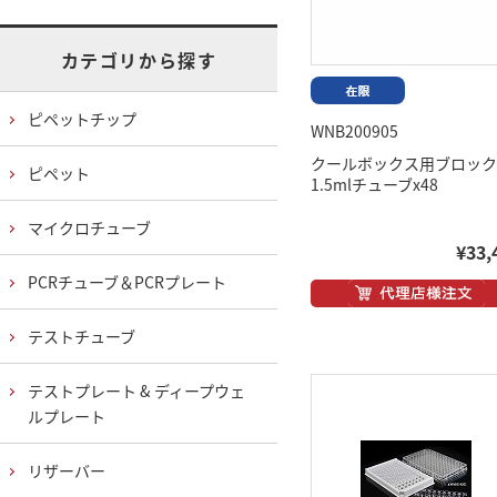
カテゴリから探す
ピペットチップ
WNB200905
クールボックス用ブロック
ピペット
1.5mlチューブx48
マイクロチューブ
¥33,
PCRチューブ＆PCRプレート
テストチューブ
テストプレート & ディープウェ
ルプレート
リザーバー