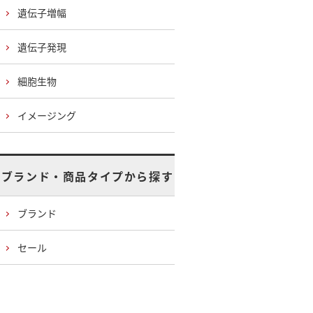
遺伝子増幅
遺伝子発現
細胞生物
イメージング
ブランド・商品タイプから探す
ブランド
セール