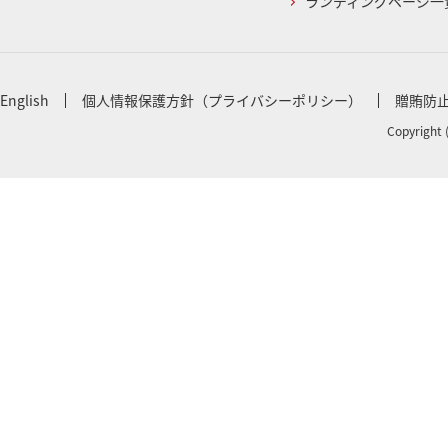
ランディングページ一
English
個人情報保護方針（プライバシーポリシー）
贈賄防
Copyright 