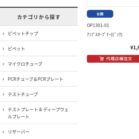
カテゴリから探す
OP1301-01
ピペットチップ
ｱﾝﾌﾟﾙｵｰﾌﾟﾅｰ(ﾋﾟﾝｸ)
¥1,
ピペット
マイクロチューブ
PCRチューブ＆PCRプレート
テストチューブ
テストプレート & ディープウェ
ルプレート
リザーバー