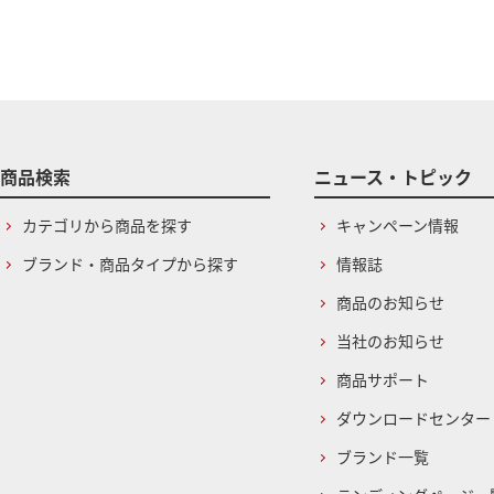
商品検索
ニュース・トピック
カテゴリから商品を探す
キャンペーン情報
ブランド・商品タイプから探す
情報誌
商品のお知らせ
当社のお知らせ
商品サポート
ダウンロードセンター
ブランド一覧