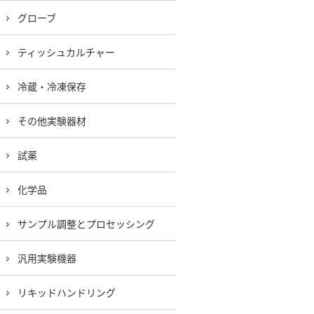
グローブ
ティッシュカルチャー
冷蔵・冷凍保存
その他実験器材
試薬
化学品
サンプル調整とプロセッシング
汎用実験機器
リキッドハンドリング