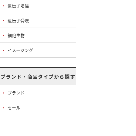
遺伝子増幅
遺伝子発現
細胞生物
イメージング
ブランド・商品タイプから探す
ブランド
セール