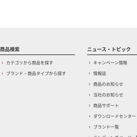
商品検索
ニュース・トピック
カテゴリから商品を探す
キャンペーン情報
ブランド・商品タイプから探す
情報誌
商品のお知らせ
当社のお知らせ
商品サポート
ダウンロードセンター
ブランド一覧