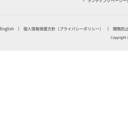
ランディングページ一
English
個人情報保護方針（プライバシーポリシー）
贈賄防
Copyright 