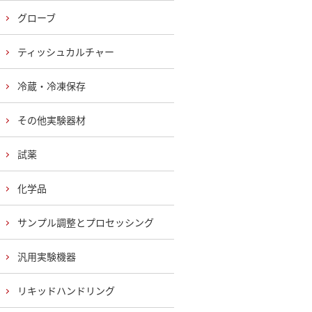
グローブ
ティッシュカルチャー
冷蔵・冷凍保存
その他実験器材
試薬
化学品
サンプル調整とプロセッシング
汎用実験機器
リキッドハンドリング