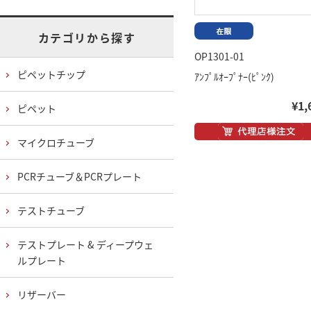
カテゴリから探す
OP1301-01
ピペットチップ
ｱﾝﾌﾟﾙｵｰﾌﾟﾅｰ(ﾋﾟﾝｸ)
¥1,
ピペット
マイクロチューブ
PCRチューブ＆PCRプレート
テストチューブ
テストプレート & ディープウェ
ルプレート
リザーバー