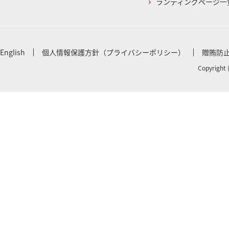
ランディングページ一
English
個人情報保護方針（プライバシーポリシー）
贈賄防
Copyright 