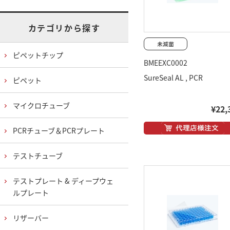
カテゴリから探す
ピペットチップ
BMEEXC0002
SureSeal AL , PCR
ピペット
マイクロチューブ
¥22,
PCRチューブ＆PCRプレート
テストチューブ
テストプレート & ディープウェ
ルプレート
リザーバー