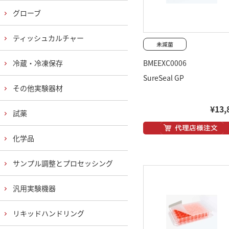
グローブ
ティッシュカルチャー
冷蔵・冷凍保存
BMEEXC0006
SureSeal GP
その他実験器材
¥13,
試薬
化学品
サンプル調整とプロセッシング
汎用実験機器
リキッドハンドリング