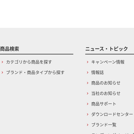
商品検索
ニュース・トピック
カテゴリから商品を探す
キャンペーン情報
ブランド・商品タイプから探す
情報誌
商品のお知らせ
当社のお知らせ
商品サポート
ダウンロードセンター
ブランド一覧