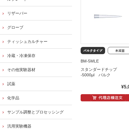
リザーバー
グローブ
ティッシュカルチャー
冷蔵・冷凍保存
BM-5MLE
スタンダードチップ
その他実験器材
-5000μl バルク
試薬
¥5,
化学品
サンプル調整とプロセッシング
汎用実験機器