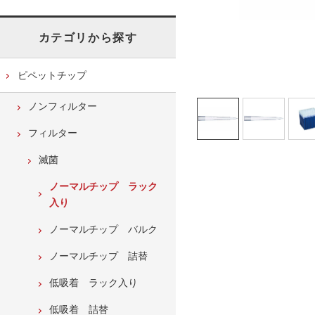
カテゴリから探す
ピペットチップ
ノンフィルター
フィルター
滅菌
ノーマルチップ ラック
入り
ノーマルチップ バルク
ノーマルチップ 詰替
低吸着 ラック入り
低吸着 詰替