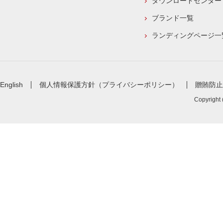
ダウンロードセンター
ブランド一覧
ランディングページ一
English
個人情報保護方針（プライバシーポリシー）
贈賄防止
Copyright 