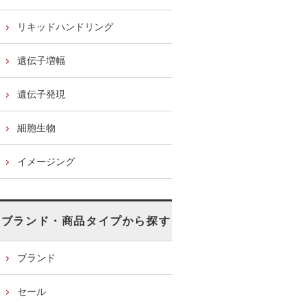
リキッドハンドリング
遺伝子増幅
遺伝子発現
細胞生物
イメージング
ブランド・商品タイプから探す
ブランド
セール