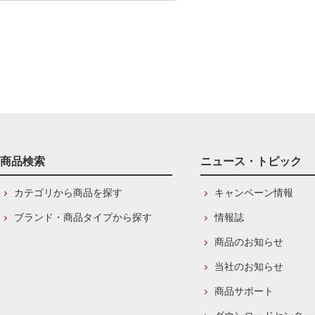
商品検索
ニュース・トピック
カテゴリから商品を探す
キャンペーン情報
ブランド・商品タイプから探す
情報誌
商品のお知らせ
当社のお知らせ
商品サポート