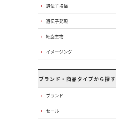
遺伝子増幅
遺伝子発現
細胞生物
イメージング
ブランド・商品タイプから探す
ブランド
セール