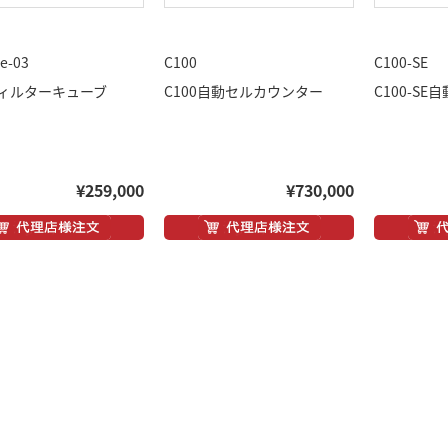
e-03
C100
C100-SE
ィルターキューブ
C100自動セルカウンター
C100-S
¥259,000
¥730,000