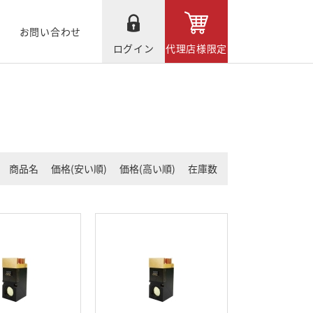
お問い合わせ
ログイン
代理店様限定
商品名
価格(安い順)
価格(高い順)
在庫数