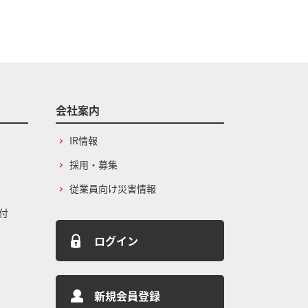
会社案内
IR情報
採用・募集
従業員向け災害情報
付
ログイン
新規会員登録