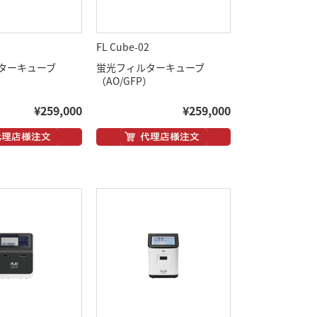
1
FL Cube-02
ターキューブ
蛍光フィルターキューブ
（AO/GFP）
¥259,000
¥259,000