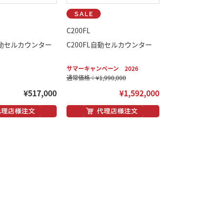
C200FL
E自動セルカウンター
C200FL自動セルカウンター
サマーキャンペーン 2026
通常価格：¥1,990,000
¥517,000
¥1,592,000