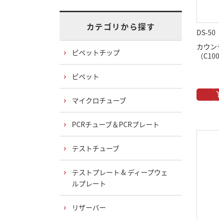
カテゴリから探す
DS-50
カウン
ピペットチップ
（C100
ピペット
マイクロチューブ
PCRチューブ＆PCRプレート
テストチューブ
テストプレート & ディープウェ
ルプレート
リザーバー