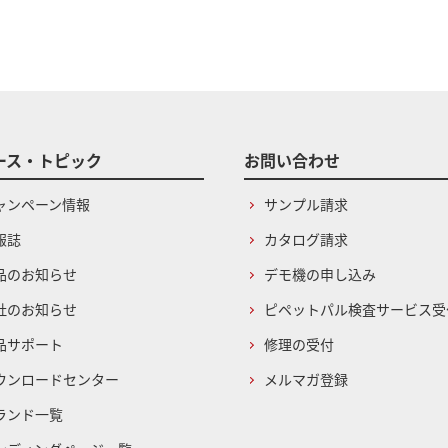
ース・トピック
お問い合わせ
ャンペーン情報
サンプル請求
報誌
カタログ請求
品のお知らせ
デモ機の申し込み
社のお知らせ
ピペットパル検査サービス受
品サポート
修理の受付
ウンロードセンター
メルマガ登録
ランド一覧