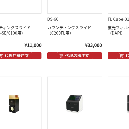
DS-66
FL Cube-0
ティングスライド
カウンティングスライド
蛍光フィル
-SE/C100用）
（C200FL用）
（DAPI）
¥11,000
¥33,000