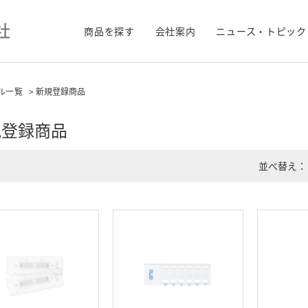
商品を探す
会社案内
ニュース・トピック
ル一覧
> 新規登録商品
規登録商品
並べ替え：