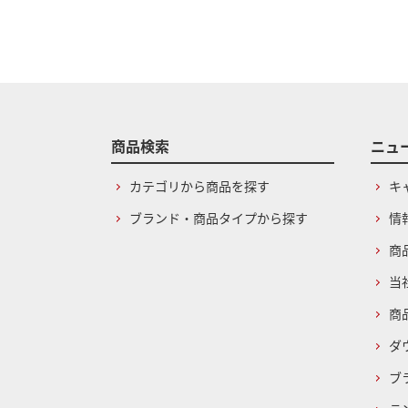
商品検索
ニュ
カテゴリから商品を探す
キ
ブランド・商品タイプから探す
情
商
当
商
ダ
ブ