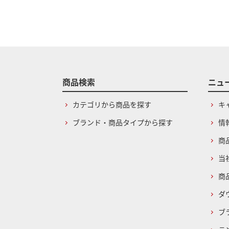
商品検索
ニュ
カテゴリから商品を探す
キ
ブランド・商品タイプから探す
情
商
当
商
ダ
ブ