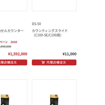
DS-50
自動セルカウンター
カウンティングスライド
（C100-SE/C100用）
ーン 2026
90,000
¥1,592,000
¥11,000