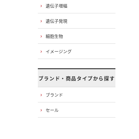
遺伝子増幅
遺伝子発現
細胞生物
イメージング
ブランド・商品タイプから探す
ブランド
セール