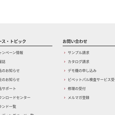
ース・トピック
お問い合わせ
ャンペーン情報
サンプル請求
報誌
カタログ請求
品のお知らせ
デモ機の申し込み
社のお知らせ
ピペットパル検査サービス受
品サポート
修理の受付
ウンロードセンター
メルマガ登録
ランド一覧