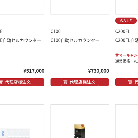
SE
C100
C200FL
-SE自動セルカウンター
C100自動セルカウンター
C200FL
サマーキャンペ
通常価格：¥1,9
¥517,000
¥730,000