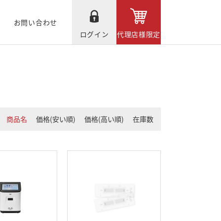
お問い合わせ
ログイン
代理店様限定
商品名
価格(安い順)
価格(高い順)
在庫数