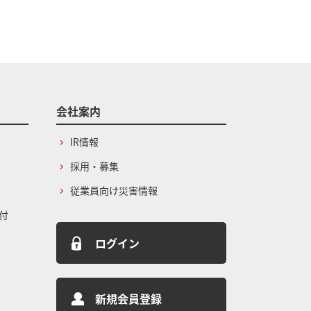
会社案内
IR情報
採用・募集
従業員向け災害情報
付
ログイン
新規会員登録