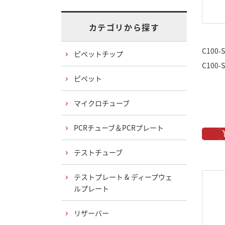
カテゴリから探す
C100-
ピペットチップ
C100
ピペット
マイクロチューブ
PCRチューブ＆PCRプレート
テストチューブ
テストプレート & ディープウェ
ルプレート
リザーバー