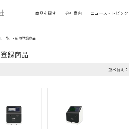
商品を探す
会社案内
ニュース・トピック
ル一覧
> 新規登録商品
規登録商品
並べ替え：