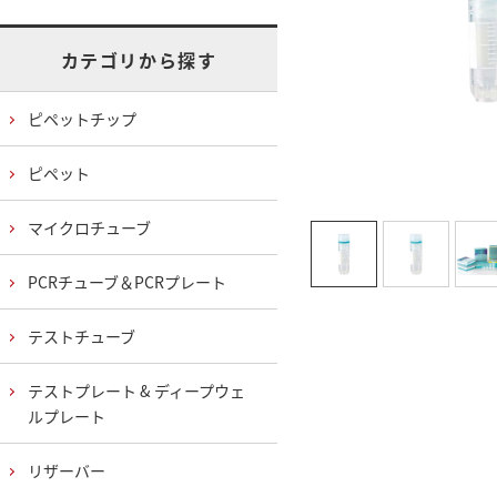
カテゴリから探す
ピペットチップ
ピペット
マイクロチューブ
PCRチューブ＆PCRプレート
テストチューブ
テストプレート & ディープウェ
ルプレート
リザーバー