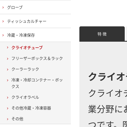
グローブ
ティッシュカルチャー
特 徴
冷蔵・冷凍保存
クライオチューブ
フリーザーボックス＆ラック
クーラーラック
クライオ
冷凍・冷却コンテナー・ボッ
クス
クライオ
クライオラベル
業分野に
その他冷蔵・冷凍容器
その他
つです。