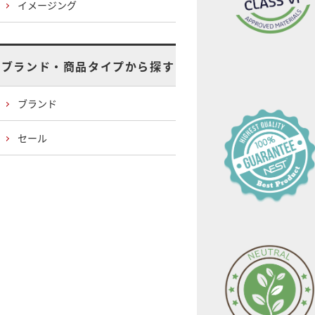
イメージング
ブランド・商品タイプから探す
ブランド
セール