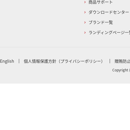
商品サポート
ダウンロードセンター
ブランド一覧
ランディングページ一
English
個人情報保護方針（プライバシーポリシー）
贈賄防
Copyright 