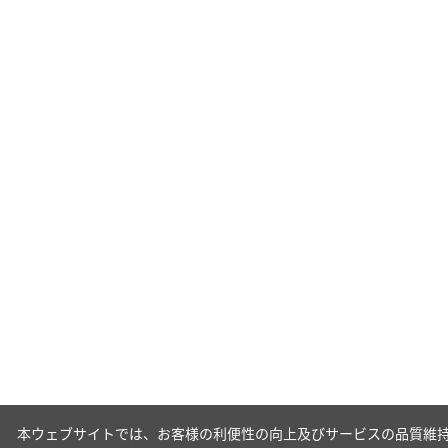
本ウェブサイトでは、お客様の利便性の向上及びサービスの品質維持