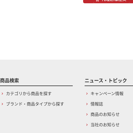
商品検索
ニュース・トピック
カテゴリから商品を探す
キャンペーン情報
ブランド・商品タイプから探す
情報誌
商品のお知らせ
当社のお知らせ