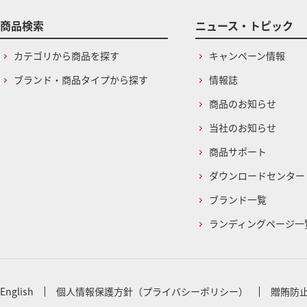
商品検索
ニュース・トピック
カテゴリから商品を探す
キャンペーン情報
ブランド・商品タイプから探す
情報誌
商品のお知らせ
当社のお知らせ
商品サポート
ダウンロードセンター
ブランド一覧
ランディングページ一
English
個人情報保護方針（プライバシーポリシー）
贈賄防