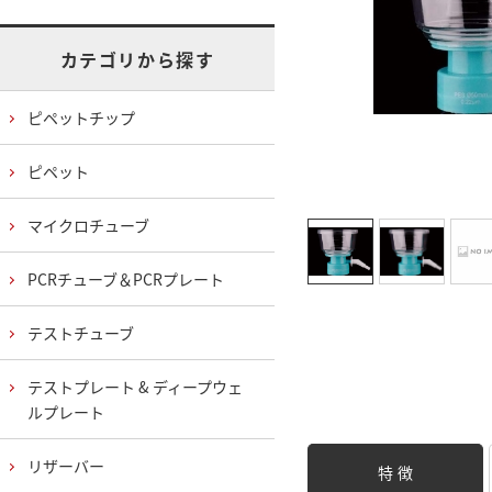
カテゴリから探す
ピペットチップ
ピペット
マイクロチューブ
PCRチューブ＆PCRプレート
テストチューブ
テストプレート & ディープウェ
ルプレート
リザーバー
特 徴