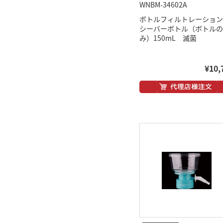
WNBM-34602A
ボトルフィルトレーション
シーバーボトル（ボトルの
み）150mL 滅菌
¥10,