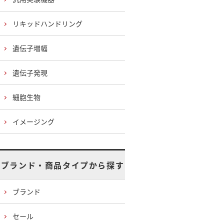
リキッドハンドリング
遺伝子増幅
遺伝子発現
細胞生物
イメージング
ブランド・商品タイプから探す
ブランド
セール