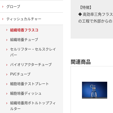
グローブ
【特徴】
◆ 高効率三角フラ
ティッシュカルチャー
の工程で外部からの
組織培養フラスコ
組織培養チューブ
セルリフター・セルスクレイ
パー
関連商品
バイオリアクターチューブ
PVCチューブ
細胞培養テストプレート
細胞培養ディッシュ
組織培養用ボトルトップフィ
ルター