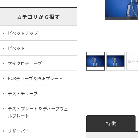
カテゴリから探す
ピペットチップ
ピペット
マイクロチューブ
PCRチューブ＆PCRプレート
テストチューブ
テストプレート & ディープウェ
ルプレート
特 徴
リザーバー