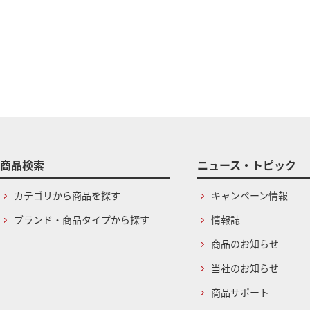
商品検索
ニュース・トピック
カテゴリから商品を探す
キャンペーン情報
ブランド・商品タイプから探す
情報誌
商品のお知らせ
当社のお知らせ
商品サポート