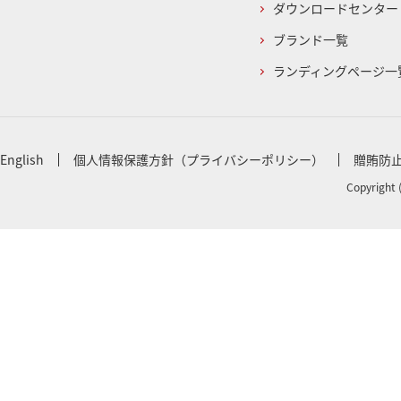
ダウンロードセンター
ブランド一覧
ランディングページ一
English
個人情報保護方針（プライバシーポリシー）
贈賄防
Copyright 