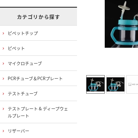
カテゴリから探す
ピペットチップ
ピペット
マイクロチューブ
PCRチューブ＆PCRプレート
テストチューブ
テストプレート & ディープウェ
ルプレート
リザーバー