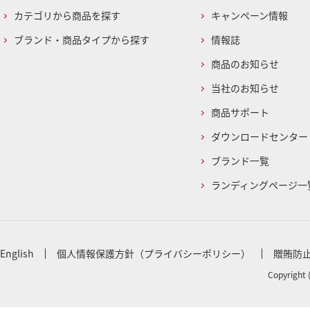
カテゴリから商品を探す
キャンペーン情報
ブランド・商品タイプから探す
情報誌
商品のお知らせ
当社のお知らせ
商品サポート
ダウンロードセンター
ブランド一覧
ランディングページ一
English
個人情報保護方針（プライバシーポリシー）
贈賄防
Copyright 