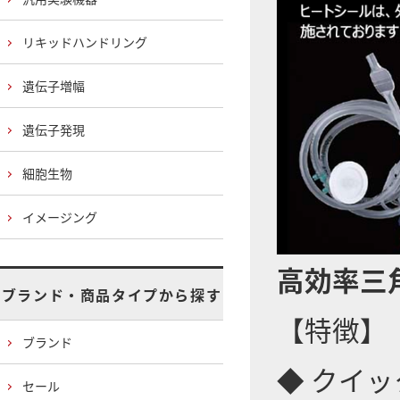
リキッドハンドリング
遺伝子増幅
遺伝子発現
細胞生物
イメージング
高効率三
ブランド・商品タイプから探す
【特徴】
ブランド
◆ クイ
セール