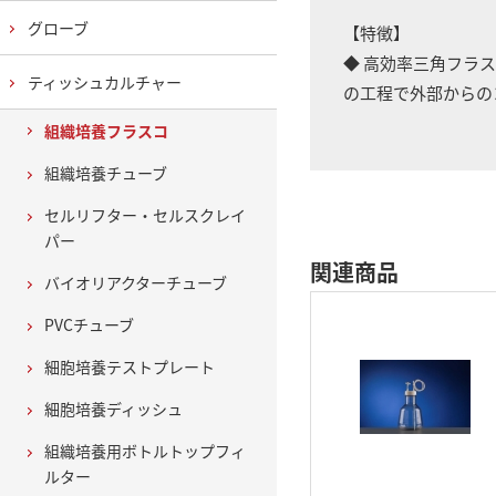
グローブ
【特徴】
◆ 高効率三角フラ
ティッシュカルチャー
の工程で外部からの
組織培養フラスコ
組織培養チューブ
セルリフター・セルスクレイ
パー
関連商品
バイオリアクターチューブ
PVCチューブ
細胞培養テストプレート
細胞培養ディッシュ
組織培養用ボトルトップフィ
ルター