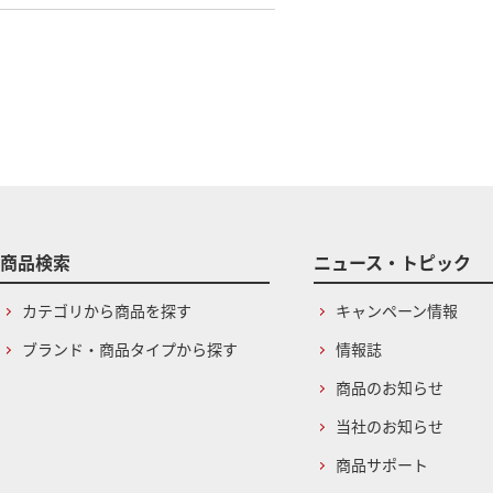
商品検索
ニュース・トピック
カテゴリから商品を探す
キャンペーン情報
ブランド・商品タイプから探す
情報誌
商品のお知らせ
当社のお知らせ
商品サポート