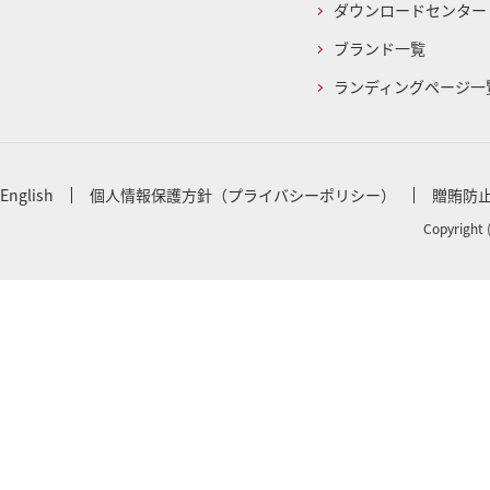
ダウンロードセンター
ブランド一覧
ランディングページ一
English
個人情報保護方針（プライバシーポリシー）
贈賄防
Copyright 