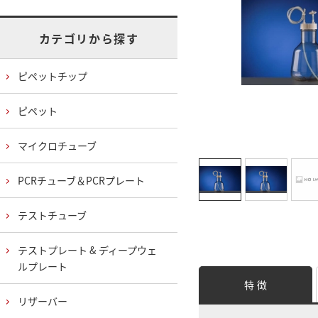
カテゴリから探す
ピペットチップ
ピペット
マイクロチューブ
PCRチューブ＆PCRプレート
テストチューブ
テストプレート & ディープウェ
ルプレート
特 徴
リザーバー