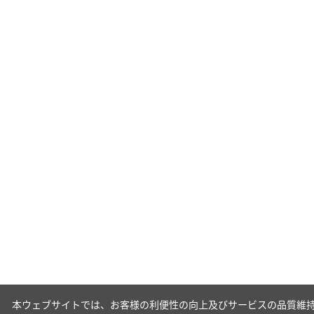
本ウェブサイトでは、お客様の利便性の向上及びサービスの品質維持