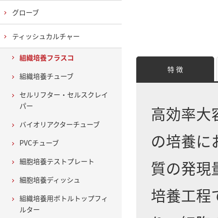
グローブ
ティッシュカルチャー
組織培養フラスコ
特 徴
組織培養チューブ
セルリフター・セルスクレイ
パー
高効率大
バイオリアクターチューブ
の培養に
PVCチューブ
細胞培養テストプレート
質の発現
細胞培養ディッシュ
培養工程
組織培養用ボトルトップフィ
ルター