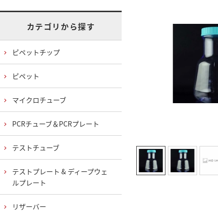
カテゴリから探す
ピペットチップ
ピペット
マイクロチューブ
PCRチューブ＆PCRプレート
テストチューブ
テストプレート & ディープウェ
ルプレート
リザーバー