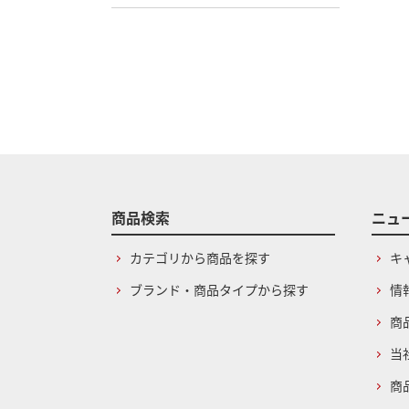
商品検索
ニュ
カテゴリから商品を探す
キ
ブランド・商品タイプから探す
情
商
当
商