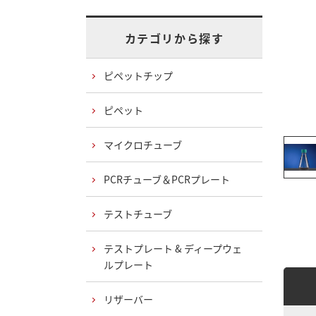
カテゴリから探す
ピペットチップ
ピペット
マイクロチューブ
PCRチューブ＆PCRプレート
テストチューブ
テストプレート & ディープウェ
ルプレート
リザーバー