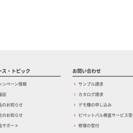
ース・トピック
お問い合わせ
ャンペーン情報
サンプル請求
報誌
カタログ請求
品のお知らせ
デモ機の申し込み
社のお知らせ
ピペットパル検査サービス受
品サポート
修理の受付