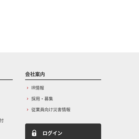
会社案内
IR情報
採用・募集
従業員向け災害情報
付
ログイン