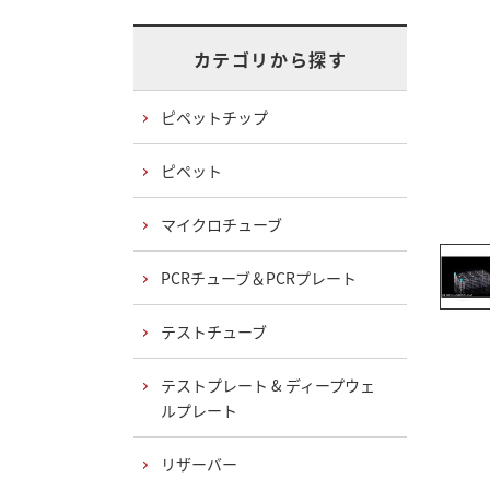
カテゴリから探す
ピペットチップ
ピペット
マイクロチューブ
PCRチューブ＆PCRプレート
テストチューブ
テストプレート & ディープウェ
ルプレート
リザーバー