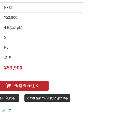
NEST
¥53,900
4個(1x4pk)
5
PS
透明
¥53,900
について