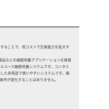
約することで、低コストで生産能力を拡大す
薬品などの細胞培養アプリケーションを容易
ルユース細胞培養システムです。コンタミ
適した多用途で使いやすいシステムです。接
条件が変化することはありません。