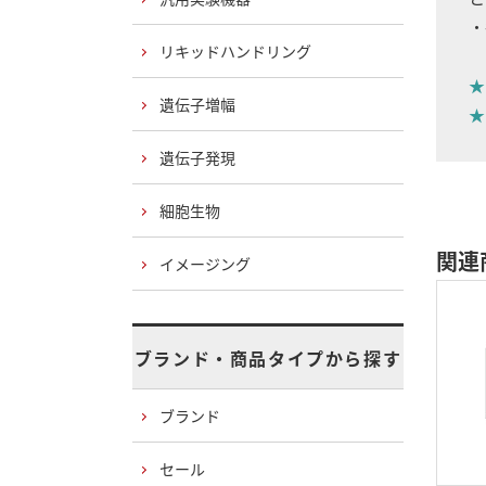
・
リキッドハンドリング
★
遺伝子増幅
★
遺伝子発現
細胞生物
関連
イメージング
ブランド・商品タイプから探す
ブランド
セール