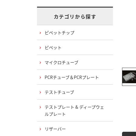
カテゴリから探す
ピペットチップ
ピペット
マイクロチューブ
PCRチューブ＆PCRプレート
テストチューブ
テストプレート & ディープウェ
ルプレート
リザーバー