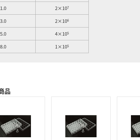
.0
2×10
7
.0
2×10
6
.0
4×10
5
.0
1×10
5
商品