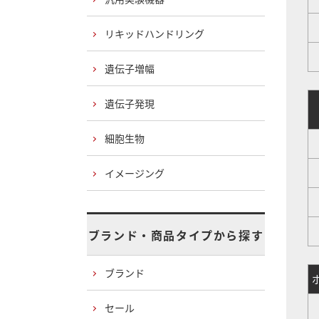
リキッドハンドリング
遺伝子増幅
遺伝子発現
細胞生物
イメージング
1
ブランド・商品タイプから探す
ブランド
セール
0