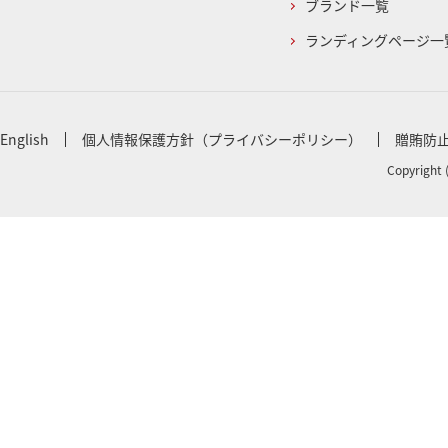
ブランド一覧
ランディングページ一
English
個人情報保護方針（プライバシーポリシー）
贈賄防
Copyright 