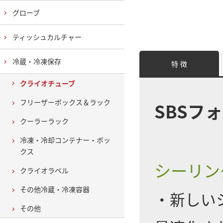
グローブ
ティッシュカルチャー
冷蔵・冷凍保存
特 徴
クライオチューブ
フリーザーボックス＆ラック
SBSフ
クーラーラック
冷凍・冷却コンテナー・ボッ
クス
シーリン
クライオラベル
その他冷蔵・冷凍容器
・新しい
その他