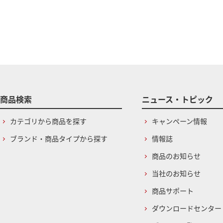
商品検索
ニュース・トピック
カテゴリから商品を探す
キャンペーン情報
ブランド・商品タイプから探す
情報誌
商品のお知らせ
当社のお知らせ
商品サポート
ダウンロードセンター