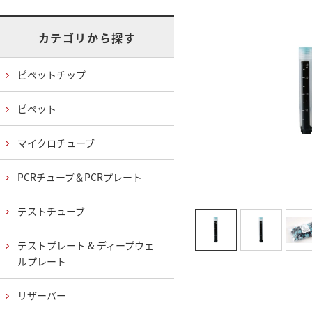
カテゴリから探す
ピペットチップ
ピペット
マイクロチューブ
PCRチューブ＆PCRプレート
テストチューブ
テストプレート & ディープウェ
ルプレート
リザーバー