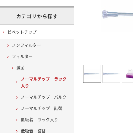
カテゴリから探す
ピペットチップ
ノンフィルター
フィルター
滅菌
ノーマルチップ ラック
入り
ノーマルチップ バルク
ノーマルチップ 詰替
低吸着 ラック入り
低吸着 詰替