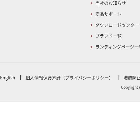
当社のお知らせ
商品サポート
ダウンロードセンター
ブランド一覧
ランディングページ一
English
個人情報保護方針（プライバシーポリシー）
贈賄防
Copyright 