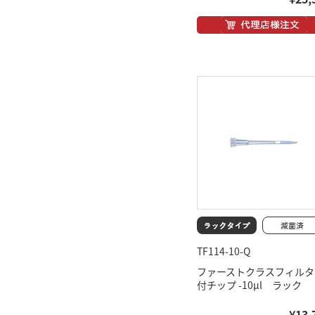
TF114-10-Q
ファーストクラスフィルタ
付チップ -10μl ラック
¥13,