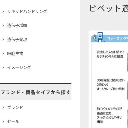
ピペット
リキッドハンドリング
遺伝子増幅
遺伝子発現
細胞生物
イメージング
ブランド・商品タイプから探す
ブランド
セール