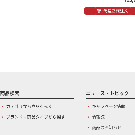
商品検索
ニュース・トピック
カテゴリから商品を探す
キャンペーン情報
ブランド・商品タイプから探す
情報誌
商品のお知らせ