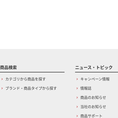
商品検索
ニュース・トピック
カテゴリから商品を探す
キャンペーン情報
ブランド・商品タイプから探す
情報誌
商品のお知らせ
当社のお知らせ
商品サポート