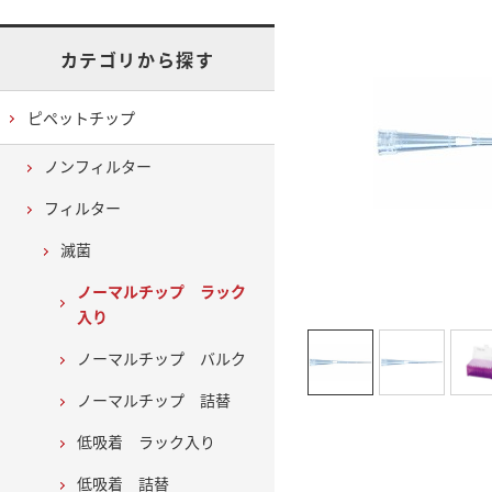
カテゴリから探す
ピペットチップ
ノンフィルター
フィルター
滅菌
ノーマルチップ ラック
入り
ノーマルチップ バルク
ノーマルチップ 詰替
低吸着 ラック入り
低吸着 詰替