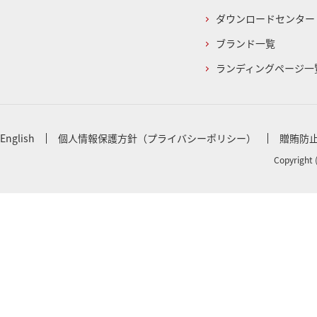
ダウンロードセンター
ブランド一覧
ランディングページ一
English
個人情報保護方針（プライバシーポリシー）
贈賄防
Copyright 