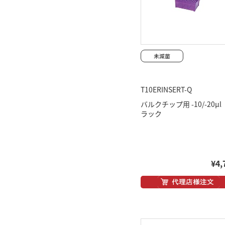
T10ERINSERT-Q
バルクチップ用 -10/-20μ
ラック
¥4,