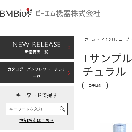
ホーム
>
マイクロチューブ
NEW RELEASE
Tサンプル
新着商品一覧
チュラル
カタログ・パンフレット・チラシ
一覧
キーワードで探す