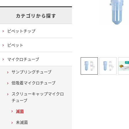
カテゴリから探す
ピペットチップ
ピペット
マイクロチューブ
サンプリングチューブ
低吸着マイクロチューブ
スクリューキャップマイクロ
チューブ
滅菌
未滅菌