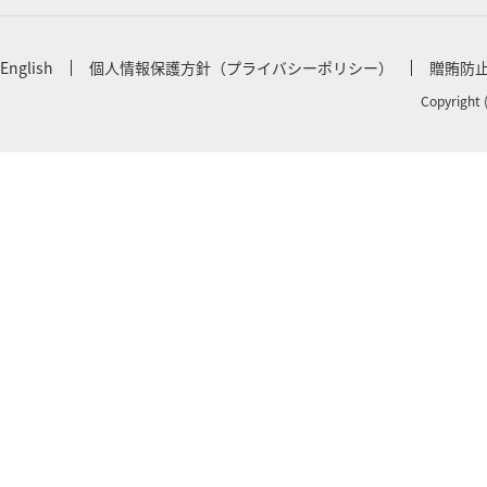
English
個人情報保護方針（プライバシーポリシー）
贈賄防
Copyright 