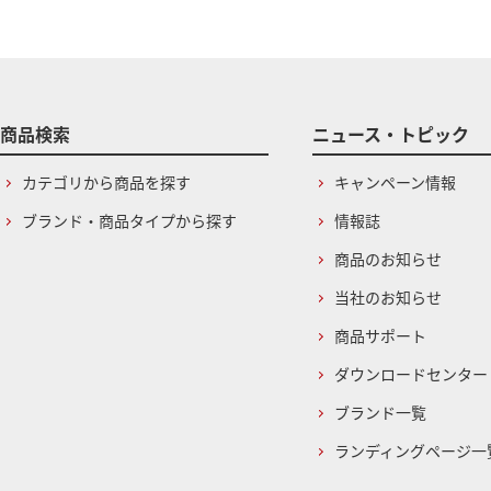
商品検索
ニュース・トピック
カテゴリから商品を探す
キャンペーン情報
ブランド・商品タイプから探す
情報誌
商品のお知らせ
当社のお知らせ
商品サポート
ダウンロードセンター
ブランド一覧
ランディングページ一