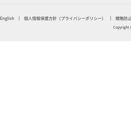
English
個人情報保護方針（プライバシーポリシー）
贈賄防
Copyright 