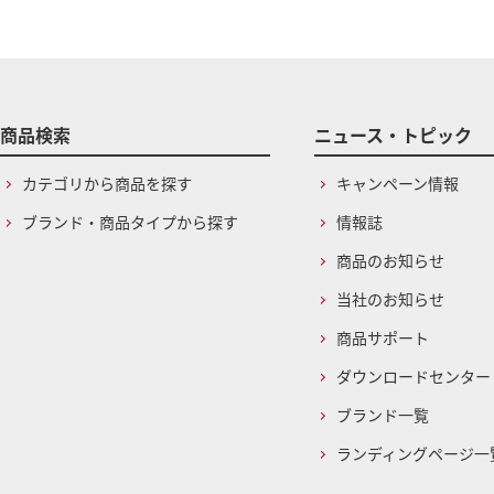
商品検索
ニュース・トピック
カテゴリから商品を探す
キャンペーン情報
ブランド・商品タイプから探す
情報誌
商品のお知らせ
当社のお知らせ
商品サポート
ダウンロードセンター
ブランド一覧
ランディングページ一