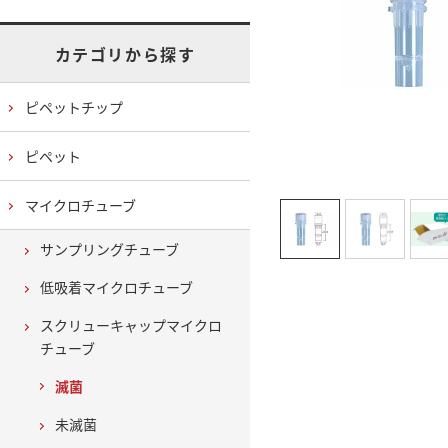
カテゴリから探す
ピペットチップ
ピペット
マイクロチューブ
サンプリングチューブ
低吸着マイクロチューブ
スクリューキャップマイクロ
チューブ
滅菌
未滅菌