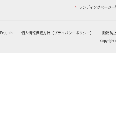
ランディングページ一
English
個人情報保護方針（プライバシーポリシー）
贈賄防
Copyright 