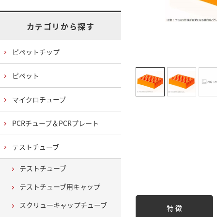
カテゴリから探す
ピペットチップ
ピペット
マイクロチューブ
PCRチューブ＆PCRプレート
テストチューブ
テストチューブ
テストチューブ用キャップ
スクリューキャップチューブ
特 徴