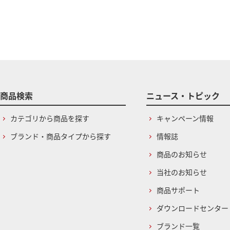
商品検索
ニュース・トピック
カテゴリから商品を探す
キャンペーン情報
ブランド・商品タイプから探す
情報誌
商品のお知らせ
当社のお知らせ
商品サポート
ダウンロードセンター
ブランド一覧