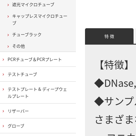
遮光マイクロチューブ
キャップレスマイクロチュー
ブ
チューブラック
特 徴
その他
PCRチューブ＆PCRプレート
【特徴】
テストチューブ
◆DNase
テストプレート & ディープウェ
ルプレート
◆サンプ
リザーバー
さまざま
グローブ