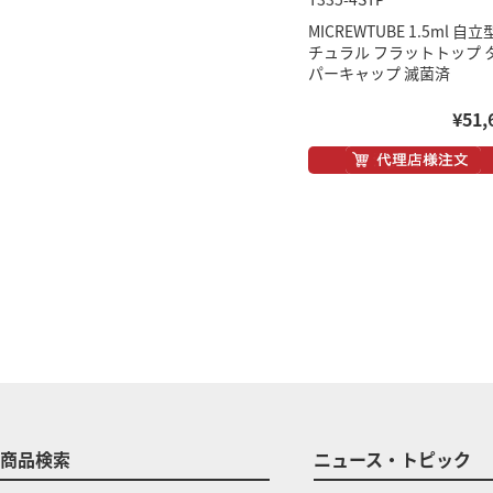
MICREWTUBE 1.5ml 自立
チュラル フラットトップ 
パーキャップ 滅菌済
¥51,
商品検索
ニュース・トピック