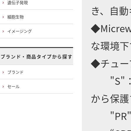
遺伝子発現
き、自動
細胞生物
◆Micrew
イメージング
な環境下
ブランド・商品タイプから探す
◆チュー
ブランド
"S"：
セール
から保護
"PR"