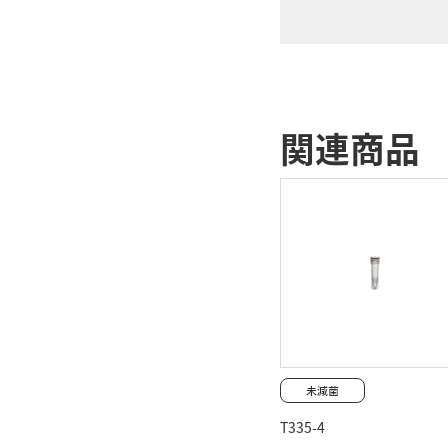
関連商品
T335-4