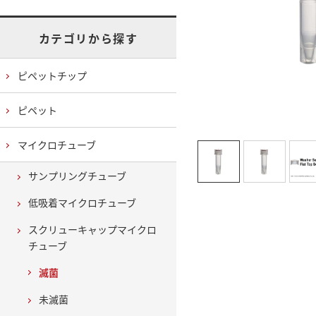
カテゴリから探す
ピペットチップ
ピペット
マイクロチューブ
サンプリングチューブ
低吸着マイクロチューブ
スクリューキャップマイクロ
チューブ
滅菌
未滅菌