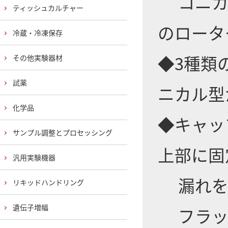
コニカ
ティッシュカルチャー
のロータ
冷蔵・冷凍保存
◆3種類の
その他実験器材
試薬
ニカル型
化学品
◆キャッ
サンプル調整とプロセッシング
上部に固
汎用実験機器
漏れを
リキッドハンドリング
遺伝子増幅
フラッ