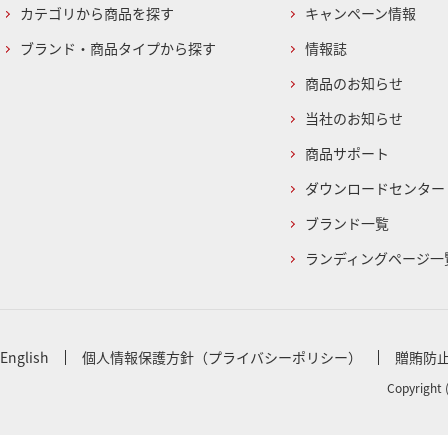
カテゴリから商品を探す
キャンペーン情報
ブランド・商品タイプから探す
情報誌
商品のお知らせ
当社のお知らせ
商品サポート
ダウンロードセンター
ブランド一覧
ランディングページ一
English
個人情報保護方針（プライバシーポリシー）
贈賄防
Copyright 