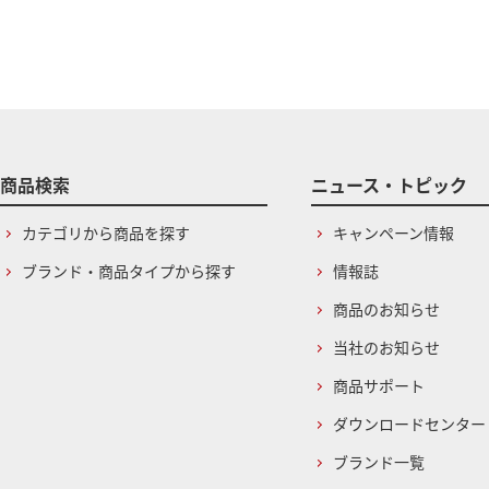
商品検索
ニュース・トピック
カテゴリから商品を探す
キャンペーン情報
ブランド・商品タイプから探す
情報誌
商品のお知らせ
当社のお知らせ
商品サポート
ダウンロードセンター
ブランド一覧