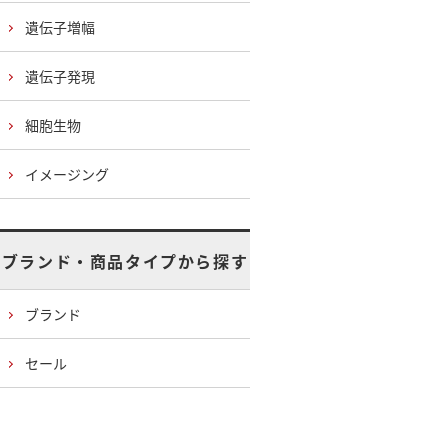
遺伝子増幅
遺伝子発現
細胞生物
イメージング
ブランド・商品タイプから探す
ブランド
セール