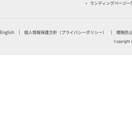
ランディングページ一
English
個人情報保護方針（プライバシーポリシー）
贈賄防
Copyright 