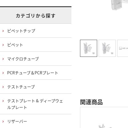
カテゴリから探す
ピペットチップ
ピペット
マイクロチューブ
PCRチューブ＆PCRプレート
テストチューブ
テストプレート & ディープウェ
関連商品
ルプレート
リザーバー