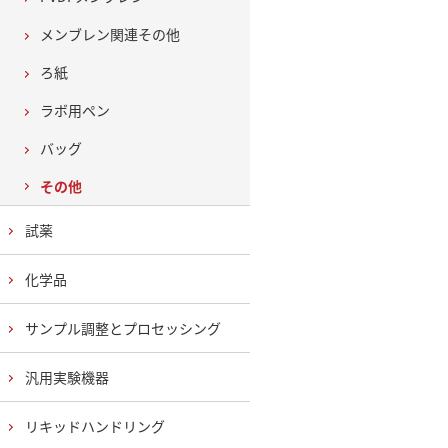
メンブレン関連その他
ろ紙
ラボ用ペン
バッグ
その他
試薬
化学品
サンプル調整とプロセッシング
汎用実験機器
リキッドハンドリング