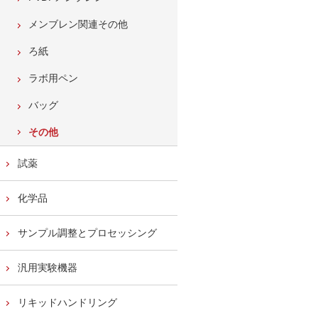
メンブレン関連その他
ろ紙
ラボ用ペン
バッグ
その他
試薬
化学品
サンプル調整とプロセッシング
汎用実験機器
リキッドハンドリング