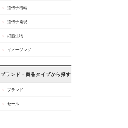
遺伝子増幅
遺伝子発現
細胞生物
イメージング
ブランド・商品タイプから探す
ブランド
セール