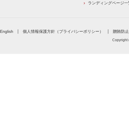
ランディングページ一
English
個人情報保護方針（プライバシーポリシー）
贈賄防止
Copyright 