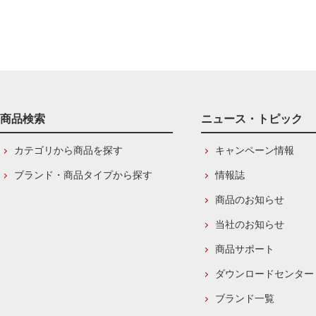
商品検索
ニュース・トピック
カテゴリから商品を探す
キャンペーン情報
ブランド・商品タイプから探す
情報誌
商品のお知らせ
当社のお知らせ
商品サポート
ダウンロードセンター
ブランド一覧