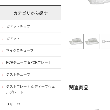
カテゴリから探す
ピペットチップ
ピペット
マイクロチューブ
PCRチューブ＆PCRプレート
テストチューブ
テストプレート & ディープウェ
関連商品
ルプレート
リザーバー