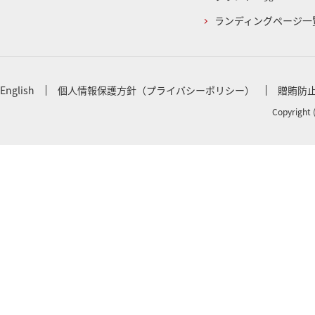
ランディングページ一
English
個人情報保護方針（プライバシーポリシー）
贈賄防
Copyright 