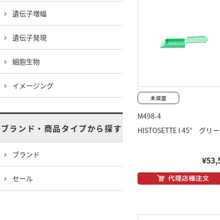
遺伝子増幅
遺伝子発現
細胞生物
イメージング
M498-4
ブランド・商品タイプから探す
HISTOSETTE I 45° グリ
ブランド
¥53,
セール