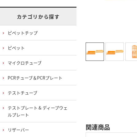
カテゴリから探す
ピペットチップ
ピペット
マイクロチューブ
PCRチューブ＆PCRプレート
テストチューブ
テストプレート & ディープウェ
ルプレート
関連商品
リザーバー