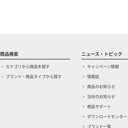
商品検索
ニュース・トピック
カテゴリから商品を探す
キャンペーン情報
ブランド・商品タイプから探す
情報誌
商品のお知らせ
当社のお知らせ
商品サポート
ダウンロードセンター
ブランド一覧