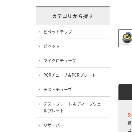
カテゴリから探す
ピペットチップ
ピペット
マイクロチューブ
PCRチューブ＆PCRプレート
テストチューブ
テストプレート & ディープウェ
ルプレート
S
豊
リザーバー
コ