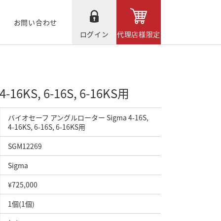
お問い合わせ
ログイン
代理店様限定
KS, 6-16S, 6-16KS用
バイオセーフ アングルローター Sigma 4-16S,
4-16KS, 6-16S, 6-16KS用
SGM12269
Sigma
¥725,000
1個(1個)