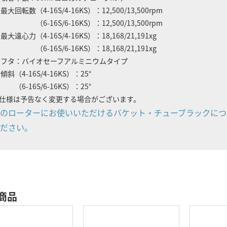
最大回転数（4-16S/4-16KS）：12,500/13,500rpm
（6-16S/6-16KS）：12,500/13,500rpm
最大遠心力（4-16S/4-16KS）：18,168/21,191xg
（6-16S/6-16KS）：18,168/21,191xg
フタ：バイオセーフアルミニウムタイプ
傾斜（4-16S/4-16KS）：25°
（6-16S/6-16KS）：25°
仕様は予告なく変更する場合がございます。
のローターにお使いいただけるバケット・チューブラックにつ
ださい。
商品