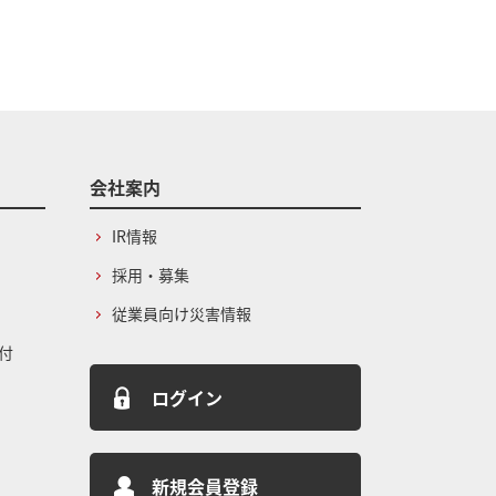
会社案内
IR情報
採用・募集
従業員向け災害情報
付
ログイン
新規会員登録