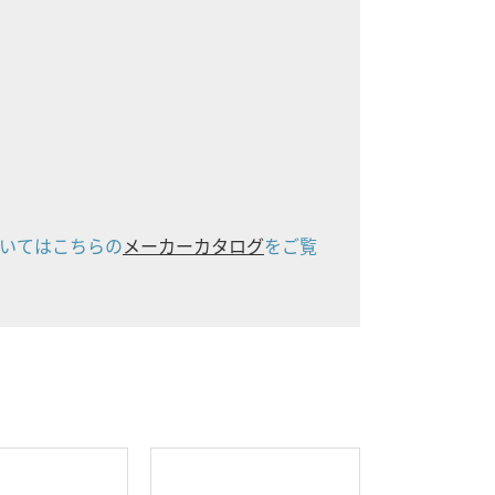
いてはこちらの
メーカーカタログ
をご覧