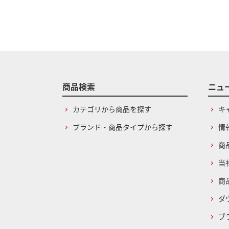
商品検索
ニュ
カテゴリから商品を探す
キ
ブランド・商品タイプから探す
情
商
当
商
ダ
ブ