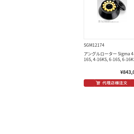
SGM12174
アングルローター Sigma 4
16S, 4-16KS, 6-16S, 6-16
¥843,