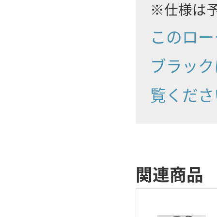
※仕様は
このロー
ブラック
覧くださ
関連商品