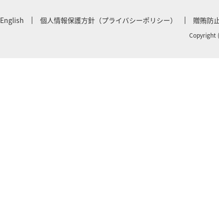
English
個人情報保護方針（プライバシーポリシー）
贈賄防
Copyright 