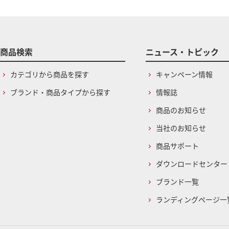
商品検索
ニュース・トピック
カテゴリから商品を探す
キャンペーン情報
ブランド・商品タイプから探す
情報誌
商品のお知らせ
当社のお知らせ
商品サポート
ダウンロードセンター
ブランド一覧
ランディングページ一