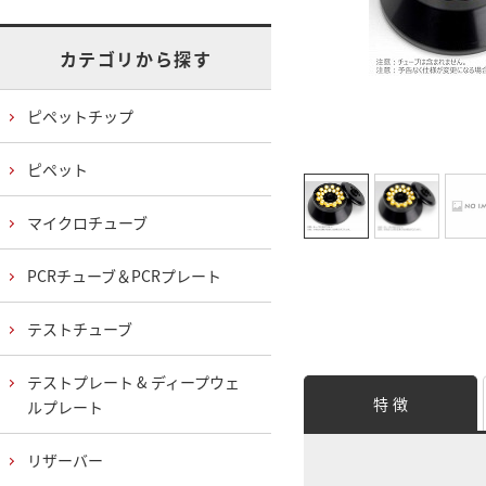
カテゴリから探す
ピペットチップ
ピペット
マイクロチューブ
PCRチューブ＆PCRプレート
テストチューブ
テストプレート & ディープウェ
特 徴
ルプレート
リザーバー