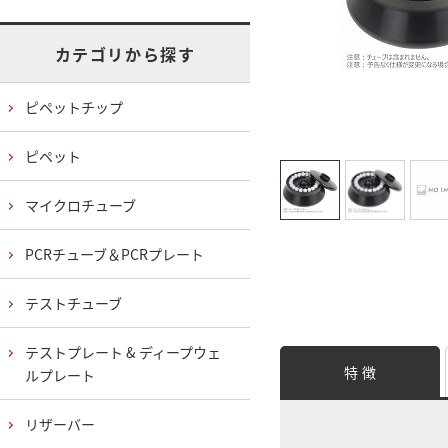
カテゴリから探す
ピペットチップ
ピペット
マイクロチューブ
PCRチューブ＆PCRプレート
テストチューブ
テストプレート & ディープウェ
特 徴
ルプレート
リザーバー