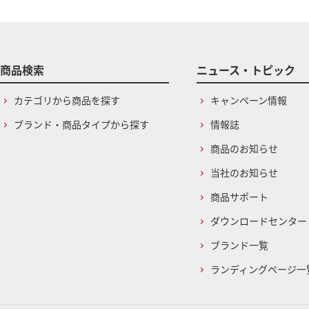
商品検索
ニュース・トピック
カテゴリから商品を探す
キャンペーン情報
ブランド・商品タイプから探す
情報誌
商品のお知らせ
当社のお知らせ
商品サポート
ダウンロードセンター
ブランド一覧
ランディングページ一