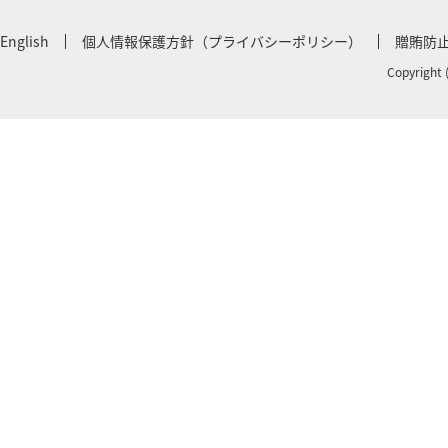
English
個人情報保護方針（プライバシーポリシー）
贈賄防
Copyright 