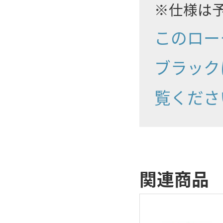
※仕様は
このロー
ブラック
覧くださ
関連商品