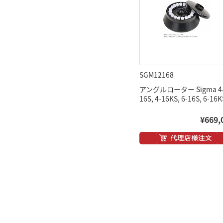
SGM12168
アングルローター Sigma 4
16S, 4-16KS, 6-16S, 6-16
¥669,