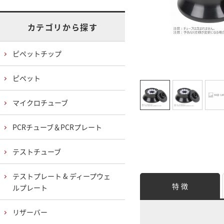
カテゴリから探す
ピペットチップ
ピペット
マイクロチューブ
PCRチューブ＆PCRプレート
テストチューブ
テストプレート & ディープウェ
特 徴
ルプレート
リザーバー