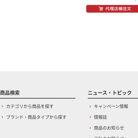
商品検索
ニュース・トピック
カテゴリから商品を探す
キャンペーン情報
ブランド・商品タイプから探す
情報誌
商品のお知らせ