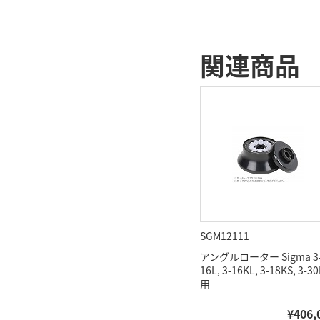
関連商品
SGM12111
アングルローター Sigma 3
16L, 3-16KL, 3-18KS, 3-3
用
¥406,