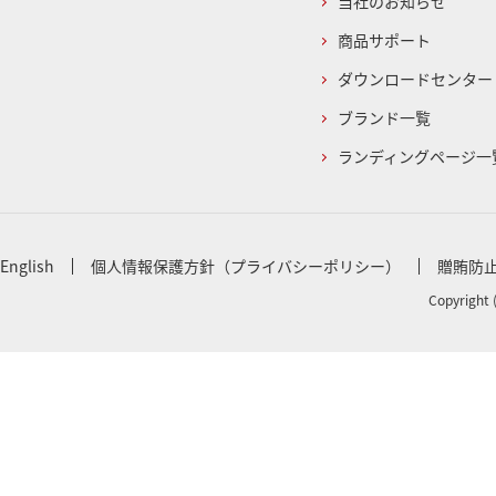
当社のお知らせ
商品サポート
ダウンロードセンター
ブランド一覧
ランディングページ一
English
個人情報保護方針（プライバシーポリシー）
贈賄防
Copyright 