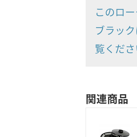
このロー
ブラック
覧くださ
関連商品