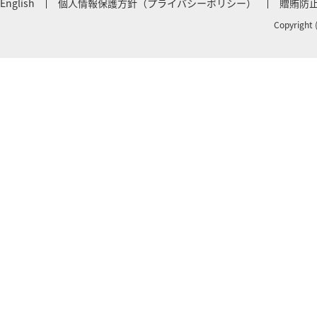
English
個人情報保護方針（プライバシーポリシー）
贈賄防
Copyright 