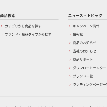
商品検索
ニュース・トピック
カテゴリから商品を探す
キャンペーン情報
ブランド・商品タイプから探す
情報誌
商品のお知らせ
当社のお知らせ
商品サポート
ダウンロードセンター
ブランド一覧
ランディングページ一