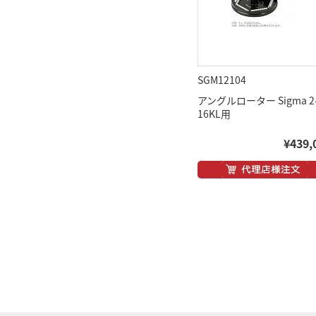
SGM12104
アングルローター Sigma 2
16KL用
¥439,