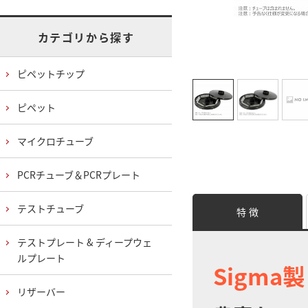
カテゴリから探す
ピペットチップ
ピペット
マイクロチューブ
PCRチューブ＆PCRプレート
テストチューブ
特 徴
テストプレート & ディープウェ
ルプレート
Sigma
リザーバー