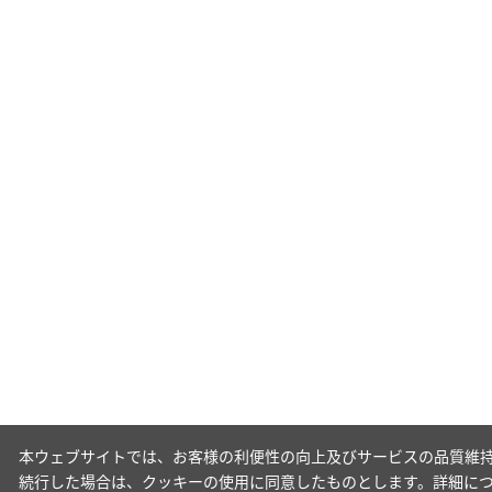
本ウェブサイトでは、お客様の利便性の向上及びサービスの品質維持
続行した場合は、クッキーの使用に同意したものとします。詳細に