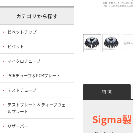
カテゴリから探す
ピペットチップ
ピペット
マイクロチューブ
PCRチューブ＆PCRプレート
テストチューブ
特 徴
テストプレート & ディープウェ
ルプレート
Sigma
リザーバー