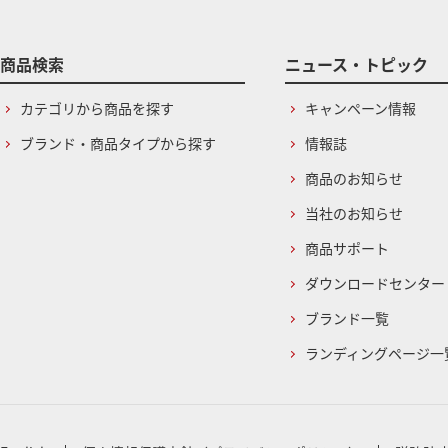
商品検索
ニュース・トピック
カテゴリから商品を探す
キャンペーン情報
ブランド・商品タイプから探す
情報誌
商品のお知らせ
当社のお知らせ
商品サポート
ダウンロードセンター
ブランド一覧
ランディングページ一