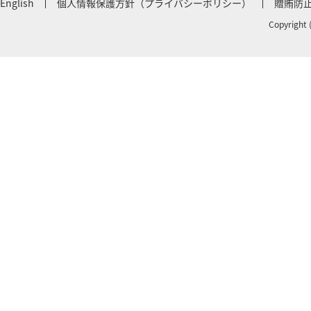
English
個人情報保護方針（プライバシーポリシー）
贈賄防
Copyright 