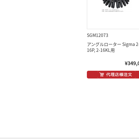
SGM12073
アングルローター Sigma 2
16P, 2-16KL用
¥349,