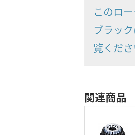
このロー
ブラック
覧くださ
関連商品