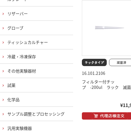
リザーバー
グローブ
ティッシュカルチャー
冷蔵・冷凍保存
その他実験器材
16.101.2106
フィルター付チッ
試薬
プ -200ul ラック 滅
化学品
¥11,
サンプル調整とプロセッシング
汎用実験機器