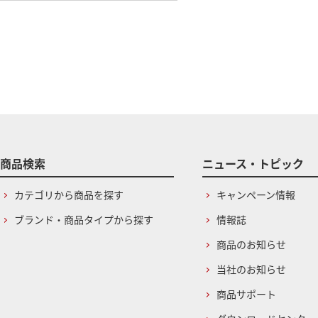
商品検索
ニュース・トピック
カテゴリから商品を探す
キャンペーン情報
ブランド・商品タイプから探す
情報誌
商品のお知らせ
当社のお知らせ
商品サポート