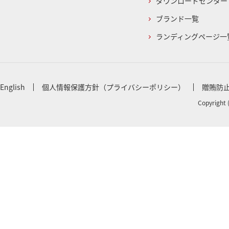
ダウンロードセンター
ブランド一覧
ランディングページ一
English
個人情報保護方針（プライバシーポリシー）
贈賄防
Copyright 