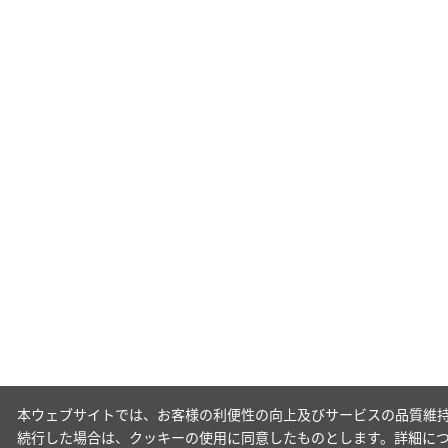
本ウェブサイトでは、お客様の利便性の向上及びサービスの品質維持
続行した場合は、クッキーの使用に同意したものとします。詳細に