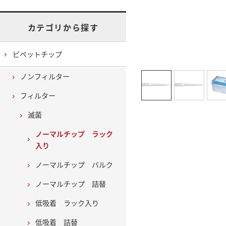
カテゴリから探す
ピペットチップ
ノンフィルター
フィルター
滅菌
ノーマルチップ ラック
入り
ノーマルチップ バルク
ノーマルチップ 詰替
低吸着 ラック入り
低吸着 詰替