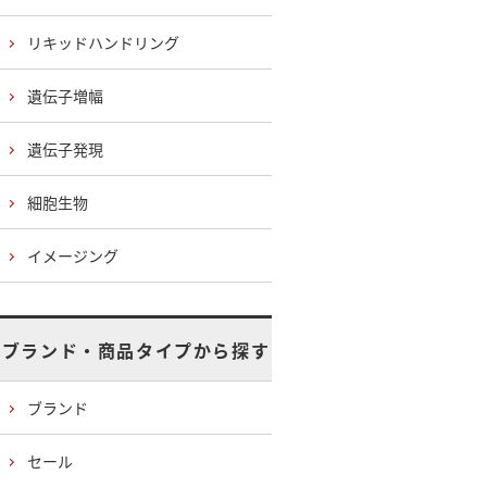
リキッドハンドリング
遺伝子増幅
遺伝子発現
細胞生物
イメージング
ブランド・商品タイプから探す
ブランド
セール