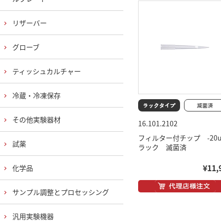
リザーバー
グローブ
ティッシュカルチャー
冷蔵・冷凍保存
その他実験器材
16.101.2102
フィルター付チップ -20
試薬
ラック 滅菌済
¥11,
化学品
サンプル調整とプロセッシング
汎用実験機器