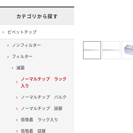
カテゴリから探す
ピペットチップ
ノンフィルター
フィルター
滅菌
ノーマルチップ ラック
入り
ノーマルチップ バルク
ノーマルチップ 詰替
低吸着 ラック入り
低吸着 詰替