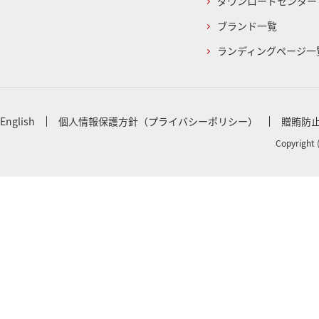
ダウンロードセンター
ブランド一覧
ランディングページ一
English
個人情報保護方針（プライバシーポリシー）
贈賄防
Copyright 