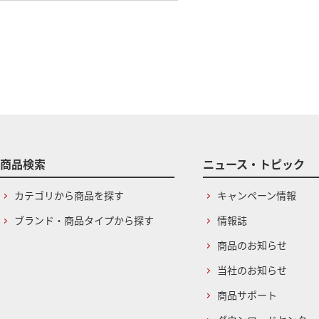
商品検索
ニュース・トピック
カテゴリから商品を探す
キャンペーン情報
ブランド・商品タイプから探す
情報誌
商品のお知らせ
当社のお知らせ
商品サポート