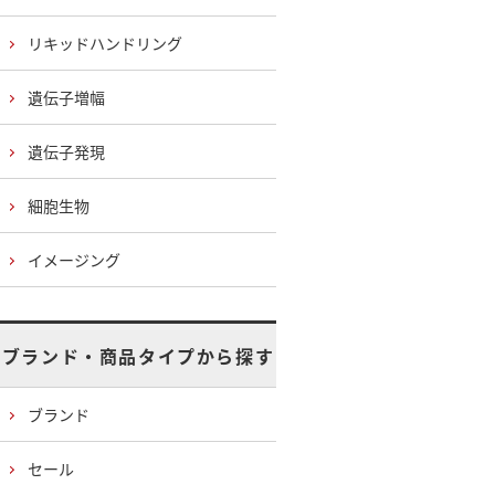
リキッドハンドリング
遺伝子増幅
遺伝子発現
細胞生物
イメージング
ブランド・商品タイプから探す
ブランド
セール