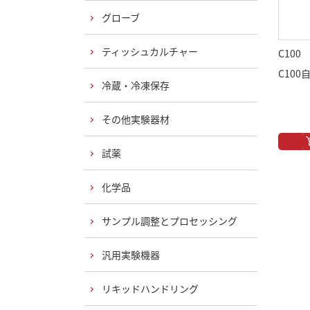
グローブ
ティッシュカルチャー
C100
C10
冷蔵・冷凍保存
その他実験器材
試薬
化学品
サンプル調整とプロセッシング
汎用実験機器
リキッドハンドリング