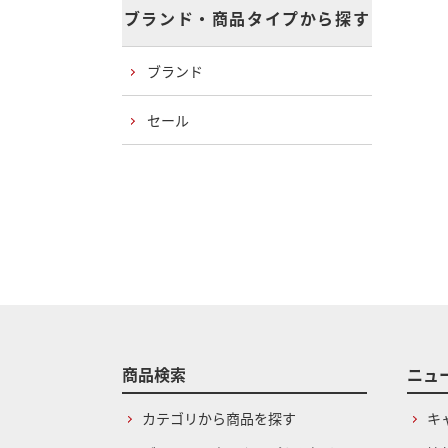
ブランド・商品タイプから探す
ブランド
セール
商品検索
ニュ
カテゴリから商品を探す
キ