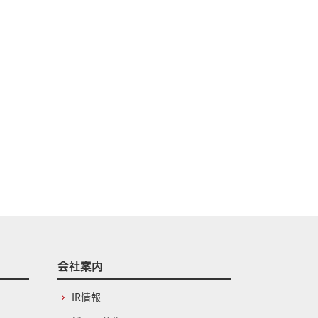
会社案内
IR情報