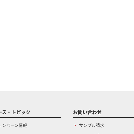
ース・トピック
お問い合わせ
ャンペーン情報
サンプル請求