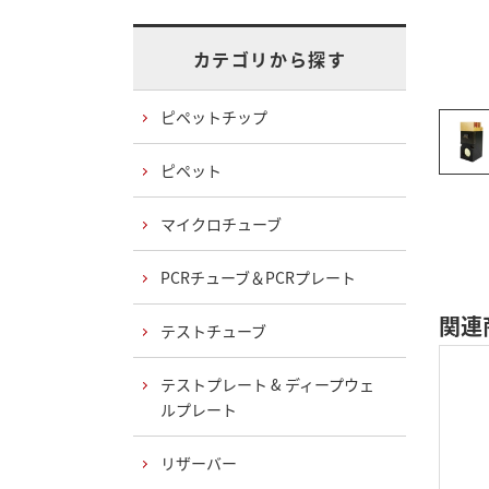
カテゴリから探す
ピペットチップ
ピペット
マイクロチューブ
PCRチューブ＆PCRプレート
関連
テストチューブ
テストプレート & ディープウェ
ルプレート
リザーバー