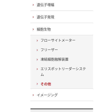
遺伝子増幅
遺伝子発現
細胞生物
フローサイトメーター
フリーザー
凍結細胞融解装置
エリスポットリーダーシステ
ム
その他
イメージング