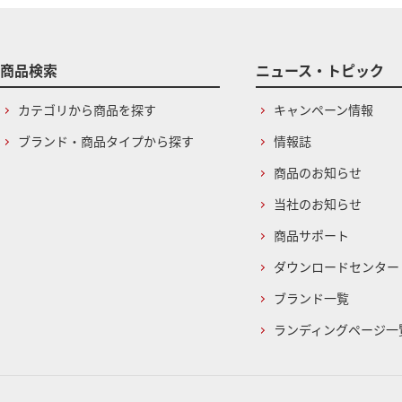
商品検索
ニュース・トピック
カテゴリから商品を探す
キャンペーン情報
ブランド・商品タイプから探す
情報誌
商品のお知らせ
当社のお知らせ
商品サポート
ダウンロードセンター
ブランド一覧
ランディングページ一