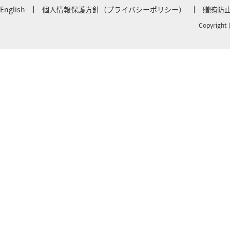
English
個人情報保護方針（プライバシーポリシー）
贈賄防
Copyright 