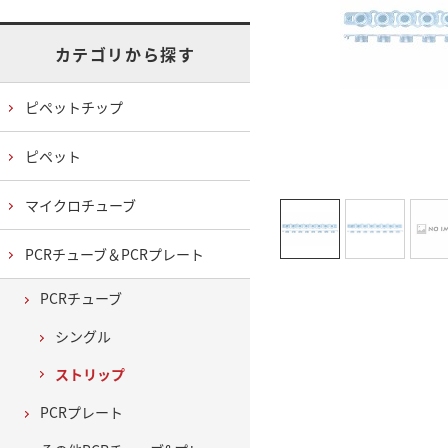
カテゴリから探す
ピペットチップ
ピペット
マイクロチューブ
PCRチューブ＆PCRプレート
PCRチューブ
シングル
ストリップ
PCRプレート