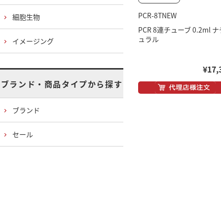
PCR-8TNEW
細胞生物
PCR 8連チューブ 0.2ml 
ュラル
イメージング
¥17,
ブランド・商品タイプから探す
ブランド
セール