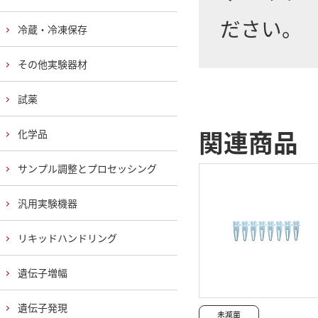
ださい。
冷蔵・冷凍保存
その他実験器材
試薬
関連商品
化学品
サンプル調整とプロセッシング
汎用実験機器
リキッドハンドリング
遺伝子増幅
遺伝子発現