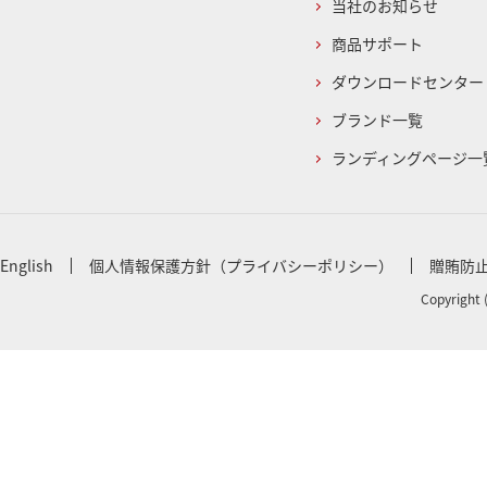
当社のお知らせ
商品サポート
ダウンロードセンター
ブランド一覧
ランディングページ一
English
個人情報保護方針（プライバシーポリシー）
贈賄防
Copyright 