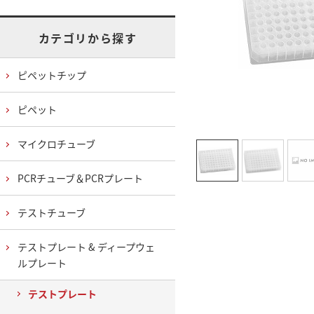
カテゴリから探す
ピペットチップ
ピペット
マイクロチューブ
PCRチューブ＆PCRプレート
テストチューブ
テストプレート & ディープウェ
ルプレート
テストプレート