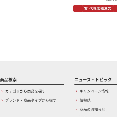
商品検索
ニュース・トピック
カテゴリから商品を探す
キャンペーン情報
ブランド・商品タイプから探す
情報誌
商品のお知らせ