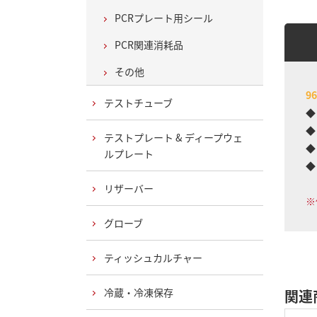
PCRプレート用シール
PCR関連消耗品
その他
9
テストチューブ
◆
◆
テストプレート & ディープウェ
◆
ルプレート
◆
リザーバー
※
グローブ
ティッシュカルチャー
冷蔵・冷凍保存
関連