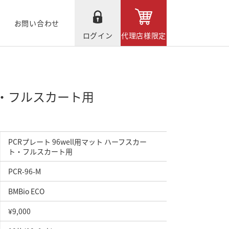
お問い合わせ
ログイン
代理店様限定
ート・フルスカート用
PCRプレート 96well用マット ハーフスカー
ト・フルスカート用
PCR-96-M
BMBio ECO
¥9,000