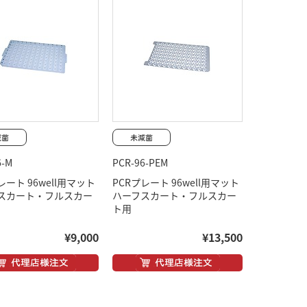
6-M
PCR-96-PEM
レート 96well用マット
PCRプレート 96well用マット
スカート・フルスカー
ハーフスカート・フルスカー
ト用
¥9,000
¥13,500