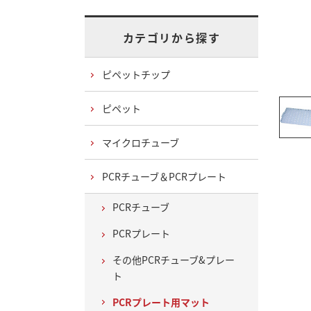
カテゴリから探す
ピペットチップ
ピペット
マイクロチューブ
PCRチューブ＆PCRプレート
PCRチューブ
PCRプレート
その他PCRチューブ&プレー
ト
PCRプレート用マット