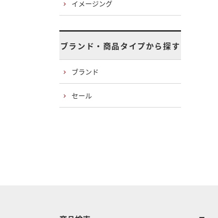
イメージング
ブランド・商品タイプから探す
ブランド
セール