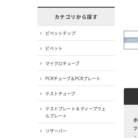
カテゴリから探す
ピペットチップ
ピペット
マイクロチューブ
PCRチューブ＆PCRプレート
テストチューブ
テストプレート & ディープウェ
ルプレート
ホ
フ
リザーバー
・