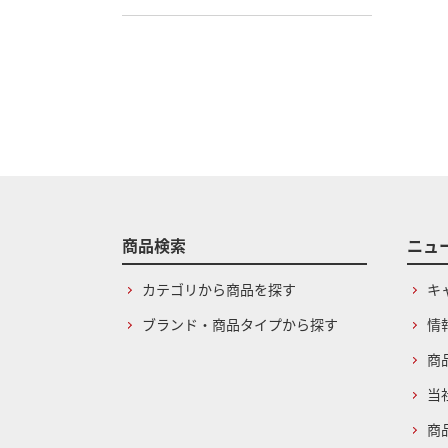
商品検索
ニュ
カテゴリから商品を探す
キ
ブランド・商品タイプから探す
情
商
当
商