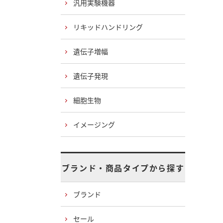
汎用実験機器
リキッドハンドリング
遺伝子増幅
遺伝子発現
細胞生物
イメージング
ブランド・商品タイプから探す
ブランド
セール