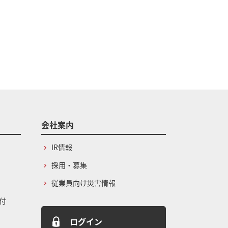
会社案内
IR情報
採用・募集
従業員向け災害情報
付
ログイン