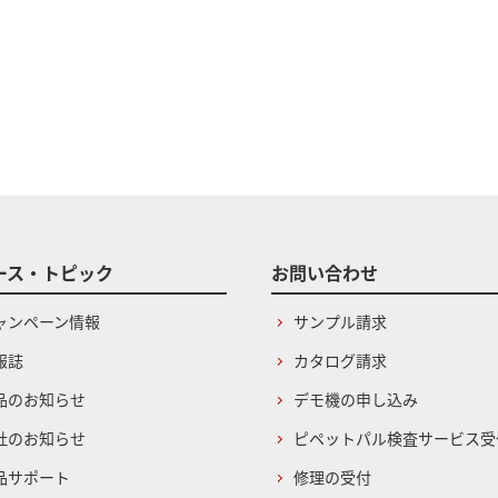
ース・トピック
お問い合わせ
ャンペーン情報
サンプル請求
報誌
カタログ請求
品のお知らせ
デモ機の申し込み
社のお知らせ
ピペットパル検査サービス受
品サポート
修理の受付