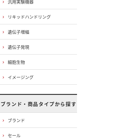
汎用実験機器
リキッドハンドリング
遺伝子増幅
遺伝子発現
細胞生物
イメージング
ブランド・商品タイプから探す
ブランド
セール