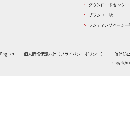
ダウンロードセンター
ブランド一覧
ランディングページ一
English
個人情報保護方針（プライバシーポリシー）
贈賄防
Copyright 