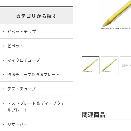
カテゴリから探す
ピペットチップ
ピペット
マイクロチューブ
PCRチューブ＆PCRプレート
テストチューブ
テストプレート & ディープウェ
ルプレート
関連商品
リザーバー