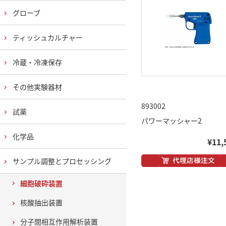
グローブ
ティッシュカルチャー
冷蔵・冷凍保存
その他実験器材
893002
試薬
パワーマッシャー2
化学品
¥11,
サンプル調整とプロセッシング
細胞破砕装置
核酸抽出装置
分子間相互作用解析装置