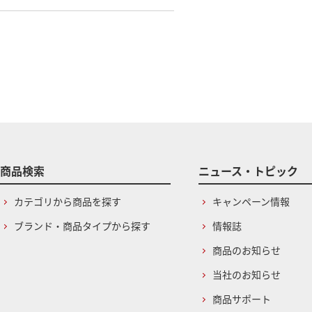
商品検索
ニュース・トピック
カテゴリから商品を探す
キャンペーン情報
ブランド・商品タイプから探す
情報誌
商品のお知らせ
当社のお知らせ
商品サポート