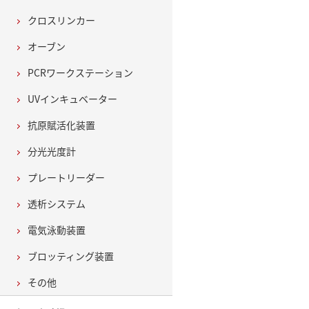
クロスリンカー
オーブン
PCRワークステーション
UVインキュベーター
抗原賦活化装置
分光光度計
プレートリーダー
透析システム
電気泳動装置
ブロッティング装置
その他