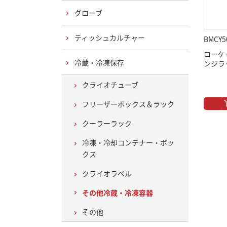
グローブ
ティッシュカルチャー
BMCY5
ローケ
冷蔵・冷凍保存
ンジラ
クライオチューブ
フリーザーボックス＆ラック
クーラーラック
冷凍・冷却コンテナー・ボッ
クス
クライオラベル
その他冷蔵・冷凍容器
その他