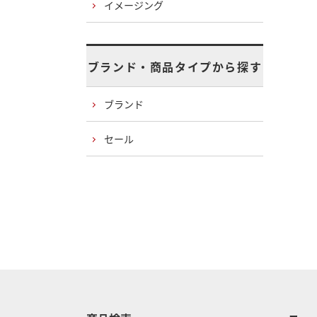
イメージング
ブランド・商品タイプから探す
ブランド
セール