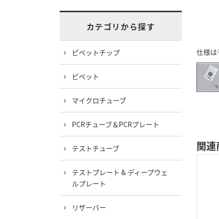
カテゴリから探す
仕様は
ピペットチップ
ピペット
マイクロチューブ
PCRチューブ＆PCRプレート
関連
テストチューブ
テストプレート & ディープウェ
ルプレート
リザーバー