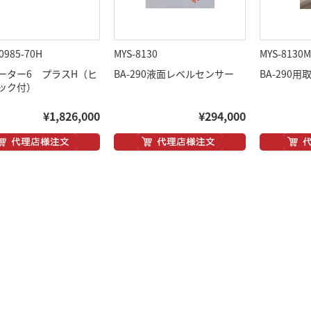
0985-70H
MYS-8130
MYS-8130
ーター6 プラスH（ヒ
BA-290液面レベルセンサー
BA-290
ック付）
¥1,826,000
¥294,000