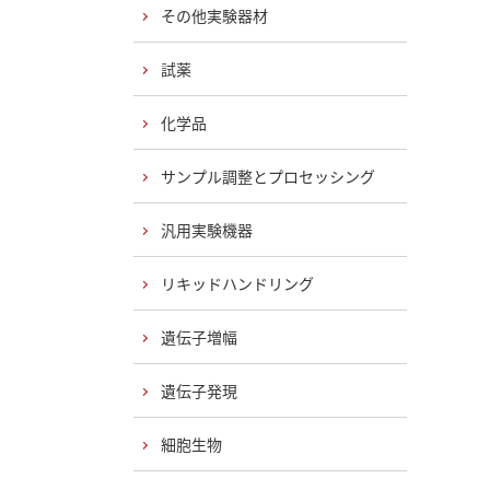
その他実験器材
試薬
化学品
サンプル調整とプロセッシング
汎用実験機器
リキッドハンドリング
遺伝子増幅
遺伝子発現
細胞生物