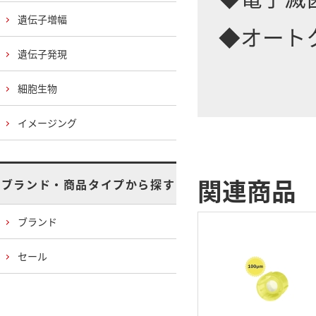
遺伝子増幅
◆オート
遺伝子発現
細胞生物
イメージング
関連商品
ブランド・商品タイプから探す
ブランド
セール