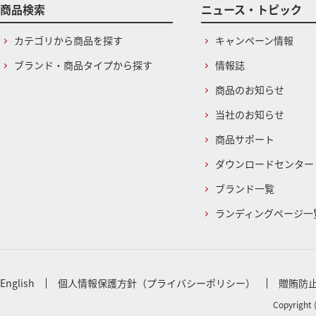
商品検索
ニュース・トピック
カテゴリから商品を探す
キャンペーン情報
ブランド・商品タイプから探す
情報誌
商品のお知らせ
当社のお知らせ
商品サポート
ダウンロードセンター
ブランド一覧
ランディングページ一
English
個人情報保護方針（プライバシーポリシー）
贈賄防
Copyright 