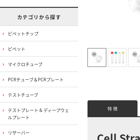
カテゴリから探す
ピペットチップ
ピペット
マイクロチューブ
PCRチューブ＆PCRプレート
テストチューブ
特 徴
テストプレート & ディープウェ
ルプレート
リザーバー
Cell Str