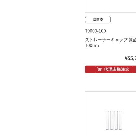
T9009-100
ストレーナーキャップ 滅
100um
¥55,