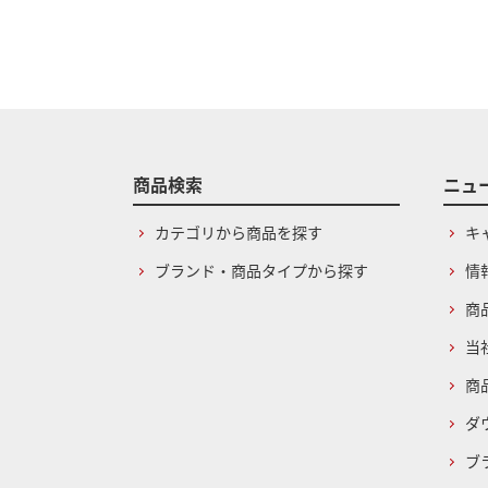
商品検索
ニュ
カテゴリから商品を探す
キ
ブランド・商品タイプから探す
情
商
当
商
ダ
ブ