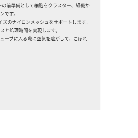
イトメトリーの前準備として細胞をクラスター、組織か
ンです。
イズのナイロンメッシュをサポートします。
ンスと処理時間を実現します。
ューブに入る際に空気を逃がして、こぼれ