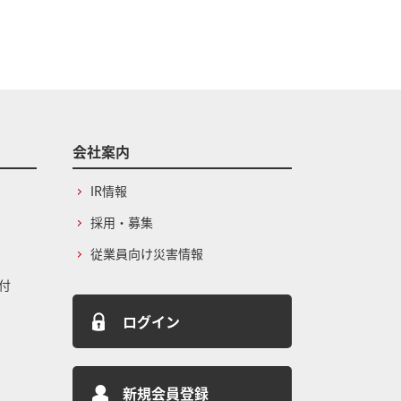
会社案内
IR情報
採用・募集
従業員向け災害情報
付
ログイン
新規会員登録