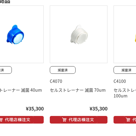
商品
C4070
C4100
レーナー 滅菌 40um
セルストレーナー 滅菌 70um
セルストレ
100um
¥35,300
¥35,300