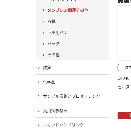
関連
メンブレン関連その他
ろ紙
ラボ用ペン
バッグ
その他
試薬
C4040
化学品
セルスト
サンプル調整とプロセッシング
汎用実験機器
リキッドハンドリング