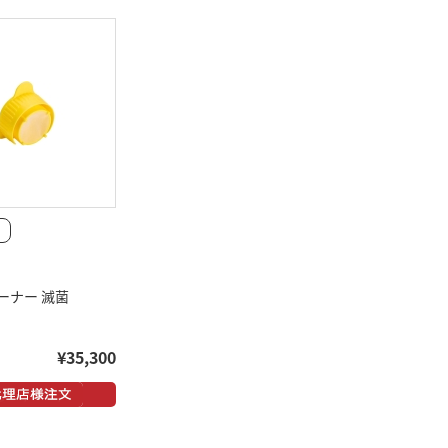
ーナー 滅菌
¥35,300