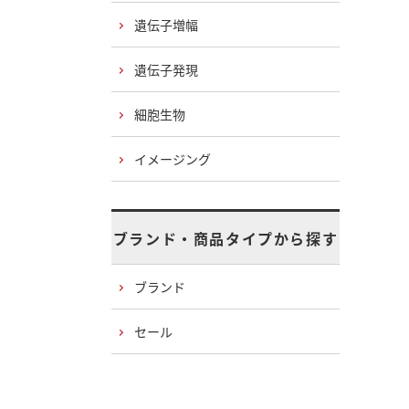
遺伝子増幅
遺伝子発現
細胞生物
イメージング
ブランド・商品タイプから探す
ブランド
セール