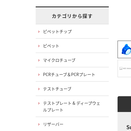
カテゴリから探す
ピペットチップ
ピペット
マイクロチューブ
PCRチューブ＆PCRプレート
テストチューブ
テストプレート & ディープウェ
ルプレート
リザーバー
S