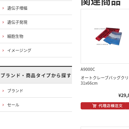
関連商品
遺伝子増幅
遺伝子発現
細胞生物
イメージング
A9000C
ブランド・商品タイプから探す
オートクレーブバッグクリ
31x66cm
ブランド
¥29,
セール