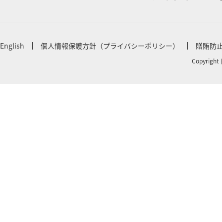
English
個人情報保護方針（プライバシーポリシー）
贈賄防
Copyright 