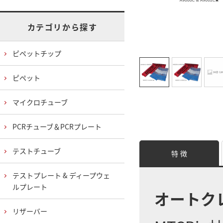
カテゴリから探す
ピペットチップ
ピペット
マイクロチューブ
PCRチューブ＆PCRプレート
テストチューブ
特 徴
テストプレート & ディープウェ
ルプレート
オートク
リザーバー