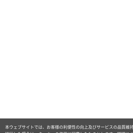
本ウェブサイトでは、お客様の利便性の向上及びサービスの品質維持