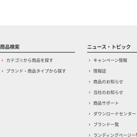
商品検索
ニュース・トピック
カテゴリから商品を探す
キャンペーン情報
ブランド・商品タイプから探す
情報誌
商品のお知らせ
当社のお知らせ
商品サポート
ダウンロードセンター
ブランド一覧
ランディングページ一