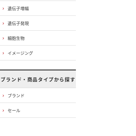
遺伝子増幅
遺伝子発現
細胞生物
イメージング
ブランド・商品タイプから探す
ブランド
セール