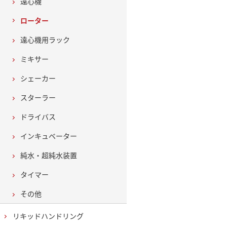
遠心機
ローター
遠心機用ラック
ミキサー
シェーカー
スターラー
ドライバス
インキュベーター
純水・超純水装置
タイマー
その他
リキッドハンドリング