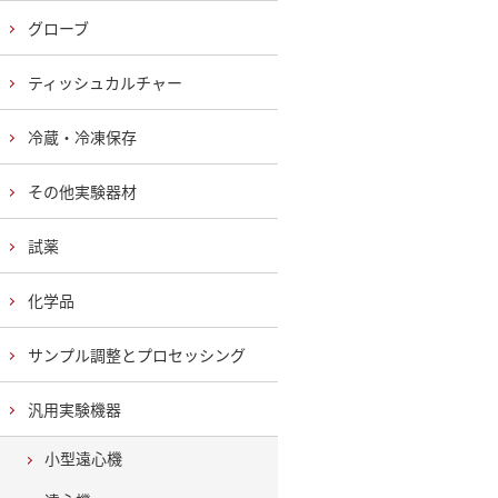
グローブ
ティッシュカルチャー
冷蔵・冷凍保存
その他実験器材
試薬
化学品
サンプル調整とプロセッシング
汎用実験機器
小型遠心機