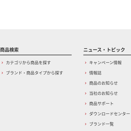
商品検索
ニュース・トピック
カテゴリから商品を探す
キャンペーン情報
ブランド・商品タイプから探す
情報誌
商品のお知らせ
当社のお知らせ
商品サポート
ダウンロードセンター
ブランド一覧