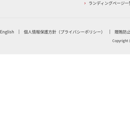
ランディングページ一
English
個人情報保護方針（プライバシーポリシー）
贈賄防
Copyright 