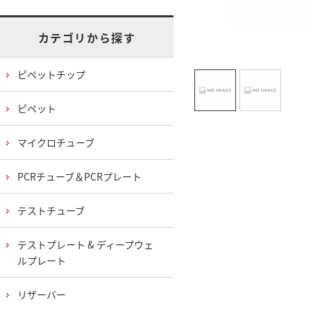
カテゴリから探す
ピペットチップ
ピペット
マイクロチューブ
PCRチューブ＆PCRプレート
テストチューブ
テストプレート & ディープウェ
ルプレート
リザーバー