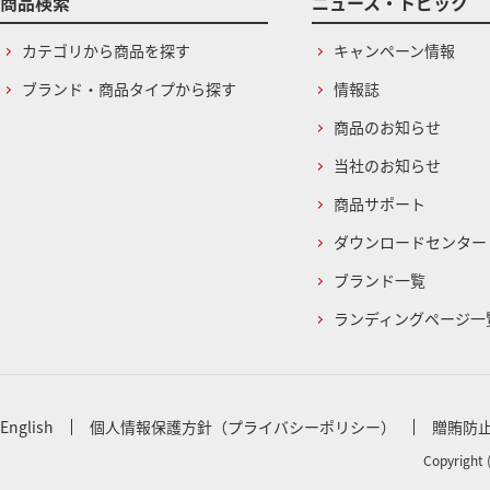
商品検索
ニュース・トピック
カテゴリから商品を探す
キャンペーン情報
ブランド・商品タイプから探す
情報誌
商品のお知らせ
当社のお知らせ
商品サポート
ダウンロードセンター
ブランド一覧
ランディングページ一
English
個人情報保護方針（プライバシーポリシー）
贈賄防
Copyright 