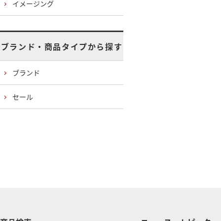
イメージング
ブランド・商品タイプから探す
ブランド
セール