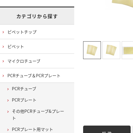
カテゴリから探す
ピペットチップ
ピペット
マイクロチューブ
PCRチューブ＆PCRプレート
PCRチューブ
PCRプレート
その他PCRチューブ&プレー
ト
PCRプレート用マット