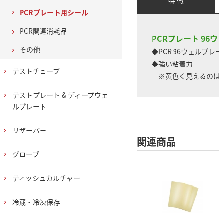
特 徴
PCRプレート用シール
PCR関連消耗品
PCRプレート 96
その他
◆PCR 96ウェルプ
◆強い粘着力
テストチューブ
※黄色く見えるのは
テストプレート & ディープウェ
ルプレート
リザーバー
関連商品
グローブ
ティッシュカルチャー
冷蔵・冷凍保存