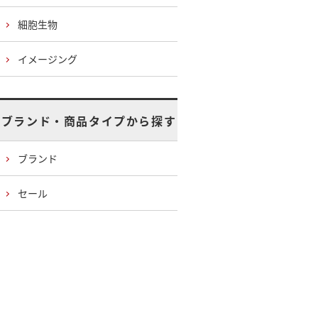
細胞生物
イメージング
ブランド・商品タイプから探す
ブランド
セール