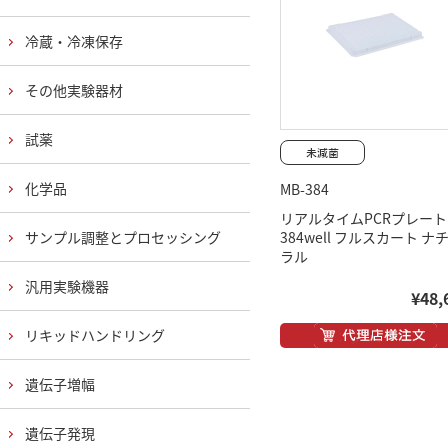
冷蔵・冷凍保存
その他実験器材
試薬
化学品
MB-384
リアルタイムPCRプレート
サンプル調整とプロセッシング
384well フルスカート ナ
ラル
汎用実験機器
¥48,
リキッドハンドリング
遺伝子増幅
遺伝子発現