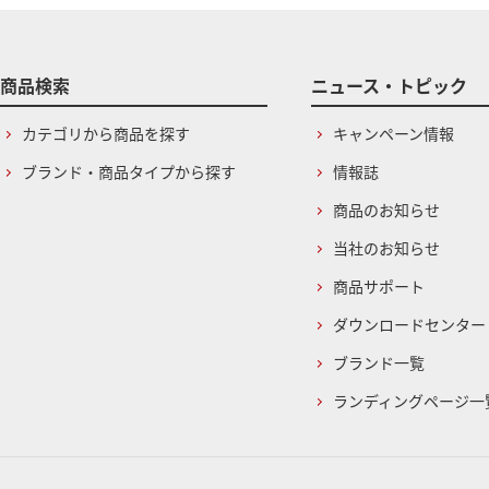
商品検索
ニュース・トピック
カテゴリから商品を探す
キャンペーン情報
ブランド・商品タイプから探す
情報誌
商品のお知らせ
当社のお知らせ
商品サポート
ダウンロードセンター
ブランド一覧
ランディングページ一