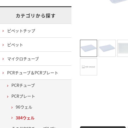
カテゴリから探す
ピペットチップ
ピペット
マイクロチューブ
PCRチューブ＆PCRプレート
PCRチューブ
PCRプレート
96ウェル
384ウェル