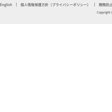
English
個人情報保護方針（プライバシーポリシー）
贈賄防
Copyright 