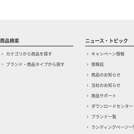
商品検索
ニュース・トピック
カテゴリから商品を探す
キャンペーン情報
ブランド・商品タイプから探す
情報誌
商品のお知らせ
当社のお知らせ
商品サポート
ダウンロードセンター
ブランド一覧
ランディングページ一