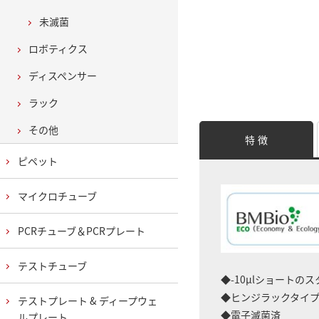
未滅菌
ロボティクス
ディスペンサー
ラック
その他
特 徴
ピペット
マイクロチューブ
PCRチューブ＆PCRプレート
テストチューブ
◆-10μlショートの
◆ヒンジラックタイ
テストプレート & ディープウェ
◆電子滅菌済
ルプレート