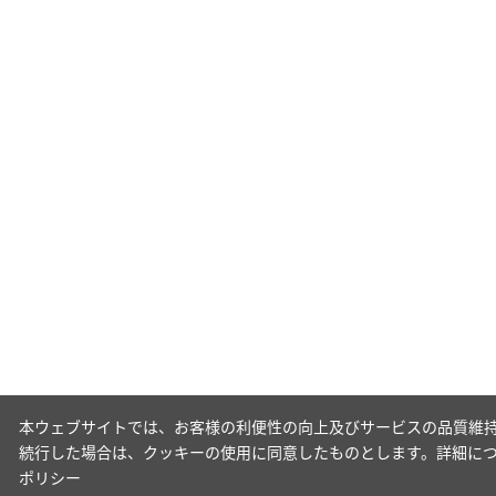
本ウェブサイトでは、お客様の利便性の向上及びサービスの品質維持
続行した場合は、クッキーの使用に同意したものとします。詳細に
ポリシー