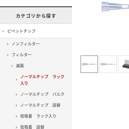
カテゴリから探す
ピペットチップ
ノンフィルター
フィルター
滅菌
ノーマルチップ ラック
入り
ノーマルチップ バルク
ノーマルチップ 詰替
低吸着 ラック入り
低吸着 詰替