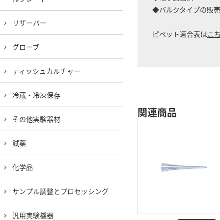
◆バルクタイプの販
リザーバー
ピペット適合表は
こ
グローブ
ティッシュカルチャー
冷蔵・冷凍保存
関連商品
その他実験器材
試薬
化学品
サンプル調整とプロセッシング
汎用実験機器