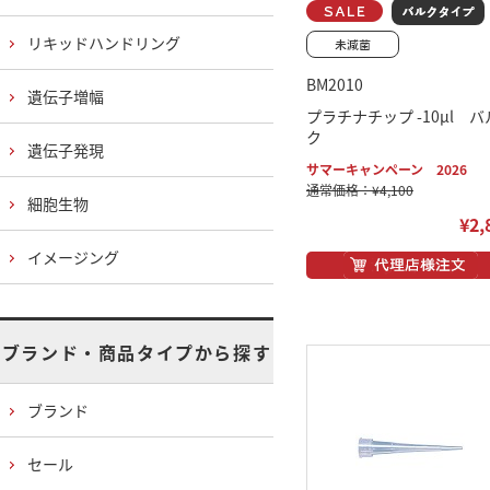
リキッドハンドリング
BM2010
遺伝子増幅
プラチナチップ -10μl バ
ク
遺伝子発現
サマーキャンペーン 2026
通常価格：¥4,100
細胞生物
¥2,
イメージング
ブランド・商品タイプから探す
ブランド
セール