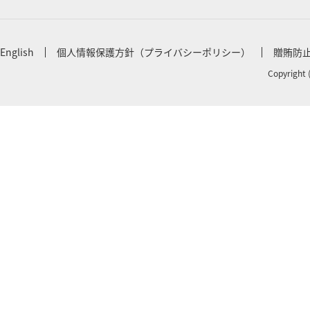
English
個人情報保護方針（プライバシーポリシー）
贈賄防
Copyright 