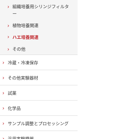
組織培養用シリンジフィルタ
ー
植物培養関連
ハエ培養関連
その他
冷蔵・冷凍保存
その他実験器材
試薬
化学品
サンプル調整とプロセッシング
汎用実験機器