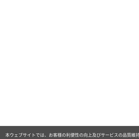
本ウェブサイトでは、お客様の利便性の向上及びサービスの品質維持