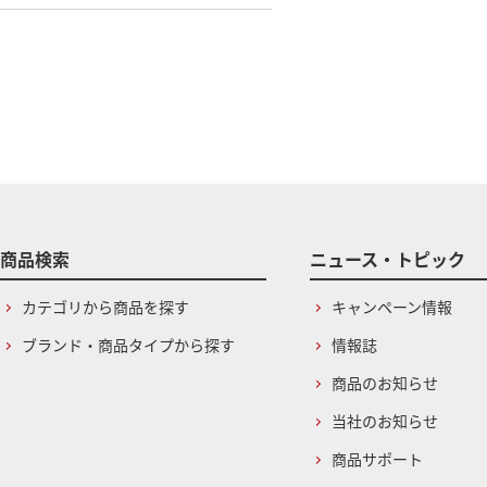
商品検索
ニュース・トピック
カテゴリから商品を探す
キャンペーン情報
ブランド・商品タイプから探す
情報誌
商品のお知らせ
当社のお知らせ
商品サポート