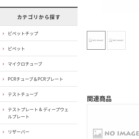
カテゴリから探す
ピペットチップ
ピペット
マイクロチューブ
PCRチューブ＆PCRプレート
テストチューブ
関連商品
テストプレート & ディープウェ
ルプレート
リザーバー