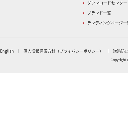
ダウンロードセンター
ブランド一覧
ランディングページ一
English
個人情報保護方針（プライバシーポリシー）
贈賄防
Copyright 