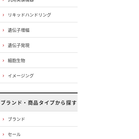
リキッドハンドリング
遺伝子増幅
遺伝子発現
細胞生物
イメージング
ブランド・商品タイプから探す
ブランド
セール